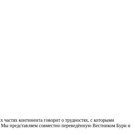
 частях континента говорит о трудностях, с которыми
.
Мы представляем совместно переведённую Вестником Бури и