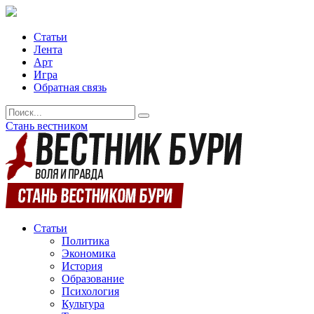
Статьи
Лента
Арт
Игра
Обратная связь
Стань вестником
Статьи
Политика
Экономика
История
Образование
Психология
Культура