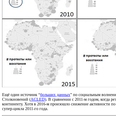
Ещё один источник “
больших данных
” по социальным волнен
Столкновений (
ACLED
). В сравнении с 2011-м годом, когда 
континенту. Хотя в 2016-м произошло снижение активности по
супер-цикла 2011-го года.