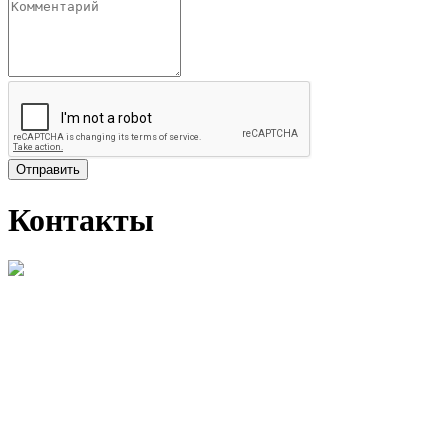
Отправить
Контакты