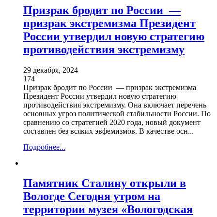
Призрак бродит по России —
призрак экстремизма Президент
России утвердил новую стратегию
противодействия экстремизму
29 декабря, 2024
174
Призрак бродит по России — призрак экстремизма
Президент России утвердил новую стратегию
противодействия экстремизму. Она включает перечень
основных угроз политической стабильности России. По
сравнению со стратегией 2020 года, новый документ
составлен без всяких эвфемизмов. В качестве осн...
Подробнее...
Памятник Сталину открыли в
Вологде Сегодня утром на
территории музея «Вологодская