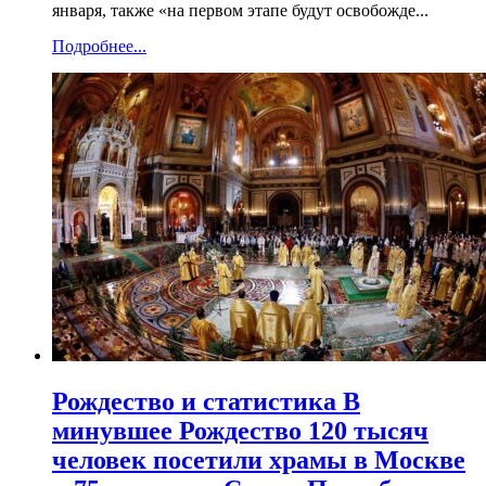
января, также «на первом этапе будут освобожде...
Подробнее...
Рождество и статистика В
минувшее Рождество 120 тысяч
человек посетили храмы в Москве