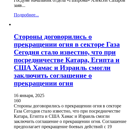
Госдуме начальник отдела «Газпрома» Алексей Сахаров
заяв...
Подробнее...
Стороны договорились о
прекращении огня в секторе Газа
Сегодня стало известно, что при
посредничестве Катара, Египта и
США Хамас и Израиль смогли
заключить соглашение о
прекращении огня
16 января, 2025
160
Стороны договорились о прекращении огня в секторе
Газа Сегодня стало известно, что при посредничестве
Катара, Египта и США Хамас и Израиль смогли
заключить соглашение о прекращении огня. Соглашение
предполагает прекращение боевых действий с 19