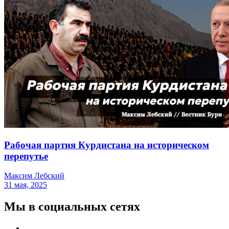
Рабочая партия Курдистана на историческом
перепутье
Максим Лебский
31 мая, 2025
Мы в социальных сетях