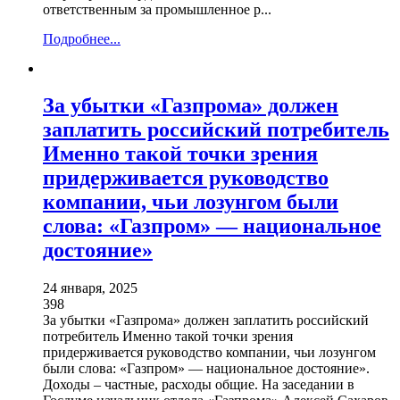
ответственным за промышленное р...
Подробнее...
За убытки «Газпрома» должен
заплатить российский потребитель
Именно такой точки зрения
придерживается руководство
компании, чьи лозунгом были
слова: «Газпром» — национальное
достояние»
24 января, 2025
398
За убытки «Газпрома» должен заплатить российский
потребитель Именно такой точки зрения
придерживается руководство компании, чьи лозунгом
были слова: «Газпром» — национальное достояние».
Доходы – частные, расходы общие. На заседании в