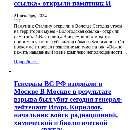
ссылка» открыли памятник И
21 декабря, 2024
117
Памятник Сталину открыли в Вологде Сегодня утром
на территории музея «Вологодская ссылка» открыли
памятник И.В. Сталину. В церемонии открытия
принимал участие губернатор области Филимонов. Он
прокомментировал появление монумента так: «Важно
изжить навязанный извне комплекс неполноценности ...
Подробнее...
Генерала ВС РФ взорвали в
Москве В Москве в результате
взрыва был убит сегодня генерал-
лейтенант Игорь Кириллов,
начальник войск радиационной,
химической и биологической