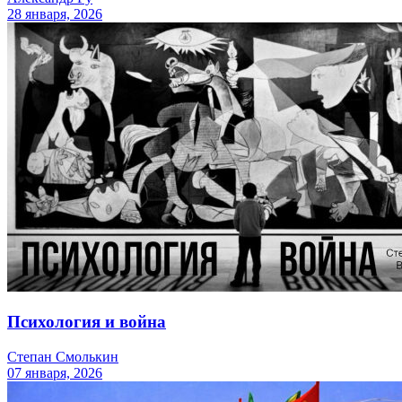
28 января, 2026
Психология и война
Степан Смолькин
07 января, 2026