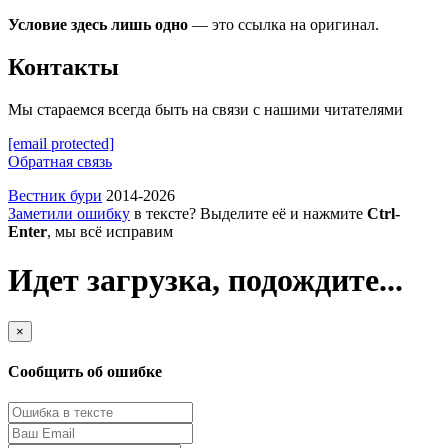
Условие здесь лишь одно
— это ссылка на оригинал.
Контакты
Мы стараемся всегда быть на связи с нашими читателями
[email protected]
Обратная связь
Вестник бури
2014-2026
Заметили ошибку
в тексте? Выделите её и нажмите
Ctrl-
Enter
, мы всё исправим
Идет загрузка, подождите...
×
Сообщить об ошибке