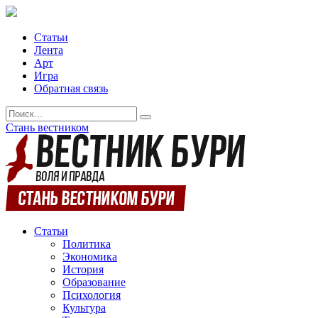
Статьи
Лента
Арт
Игра
Обратная связь
Стань вестником
Статьи
Политика
Экономика
История
Образование
Психология
Культура