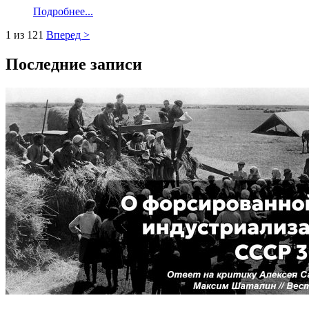
Подробнее...
1 из 121
Вперед >
Последние записи