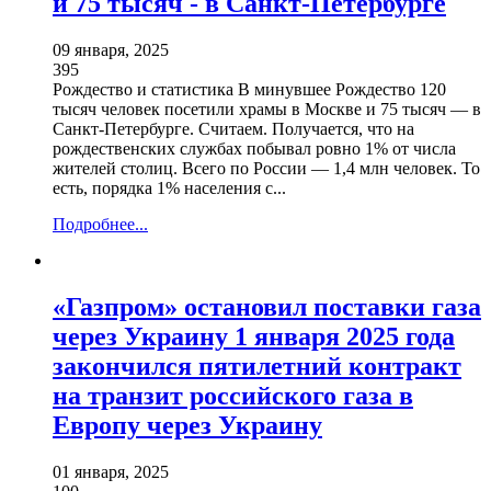
и 75 тысяч - в Санкт-Петербурге
09 января, 2025
395
Рождество и статистика В минувшее Рождество 120
тысяч человек посетили храмы в Москве и 75 тысяч — в
Санкт-Петербурге. Считаем. Получается, что на
рождественских службах побывал ровно 1% от числа
жителей столиц. Всего по России — 1,4 млн человек. То
есть, порядка 1% населения с...
Подробнее...
«Газпром» остановил поставки газа
через Украину 1 января 2025 года
закончился пятилетний контракт
на транзит российского газа в
Европу через Украину
01 января, 2025