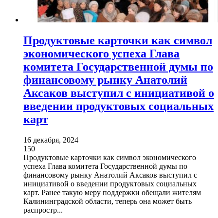
Продуктовые карточки как символ
экономического успеха Глава
комитета Государственной думы по
финансовому рынку Анатолий
Аксаков выступил с инициативой о
введении продуктовых социальных
карт
16 декабря, 2024
150
Продуктовые карточки как символ экономического
успеха Глава комитета Государственной думы по
финансовому рынку Анатолий Аксаков выступил с
инициативой о введении продуктовых социальных
карт. Ранее такую меру поддержки обещали жителям
Калининградской области, теперь она может быть
распростр...