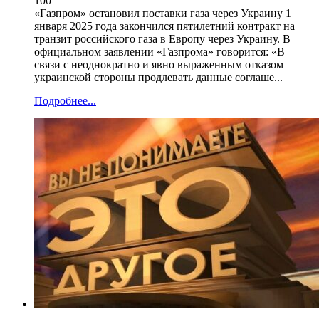
100
«Газпром» остановил поставки газа через Украину 1
января 2025 года закончился пятилетний контракт на
транзит российского газа в Европу через Украину. В
официальном заявлении «Газпрома» говорится: «В
связи с неоднократно и явно выраженным отказом
украинской стороны продлевать данные соглаше...
Подробнее...