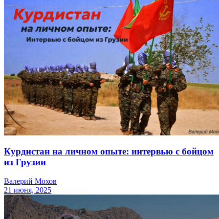
Курдистан на личном опыте: интервью с бойцом
из Грузии
Валерий Мохов
21 июня, 2025