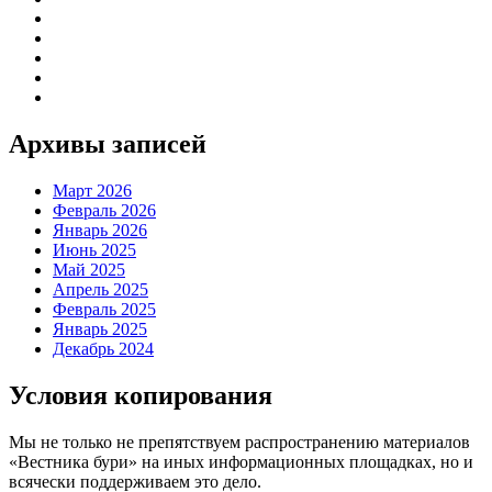
Архивы записей
Март 2026
Февраль 2026
Январь 2026
Июнь 2025
Май 2025
Апрель 2025
Февраль 2025
Январь 2025
Декабрь 2024
Условия копирования
Мы не только не препятствуем распространению материалов
«Вестника бури» на иных информационных площадках, но и
всячески поддерживаем это дело.