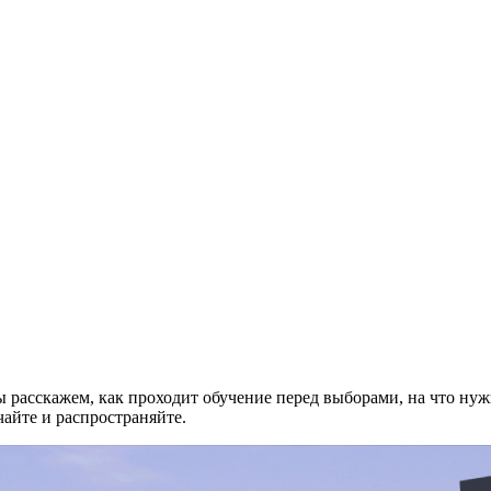
 расскажем, как проходит обучение перед выборами, на что нуж
чайте и распространяйте.