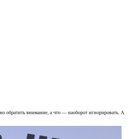
но обратить внимание, а что — наоборот игнорировать. А