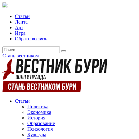
Статьи
Лента
Арт
Игра
Обратная связь
Стань вестником
Статьи
Политика
Экономика
История
Образование
Психология
Культура