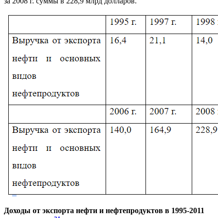
за 2008 г. суммы в 228,9 млрд долларов.
Доходы от экспорта нефти и нефтепродуктов в 1995-2011