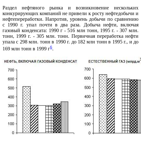
Раздел нефтяного рынка и возникновение нескольких
конкурирующих компаний не привели к росту нефтедобычи и
нефтепереработки. Напротив, уровень добычи по сравнению
с 1990 г. упал почти в два раза. Добыча нефти, включая
газовый конденсата: 1990 г - 516 млн тонн, 1995 г. - 307 млн.
тонн, 1999 г. - 305 млн. тонн. Первичная переработка нефти
упала с 298 млн. тонн в 1990 г. до 182 млн тонн в 1995 г., и до
6
169 млн тонн в 1999 г
.