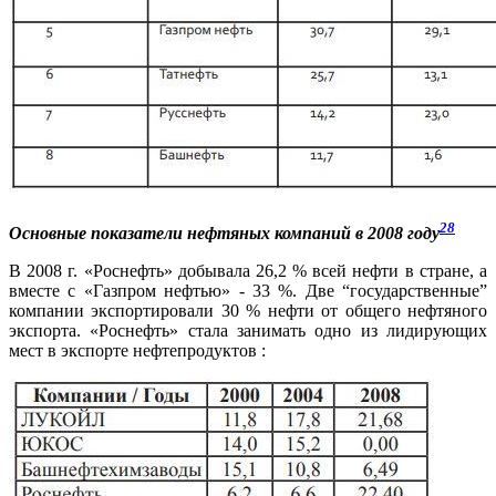
28
Основные показатели нефтяных компаний в 2008 году
В 2008 г. «Роснефть» добывала 26,2 % всей нефти в стране, а
вместе с «Газпром нефтью» - 33 %. Две “государственные”
компании экспортировали 30 % нефти от общего нефтяного
экспорта. «Роснефть» стала занимать одно из лидирующих
мест в экспорте нефтепродуктов :