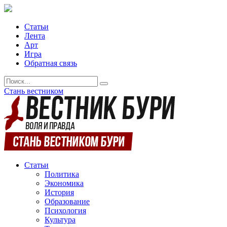
Статьи
Лента
Арт
Игра
Обратная связь
Стань вестником
Статьи
Политика
Экономика
История
Образование
Психология
Культура