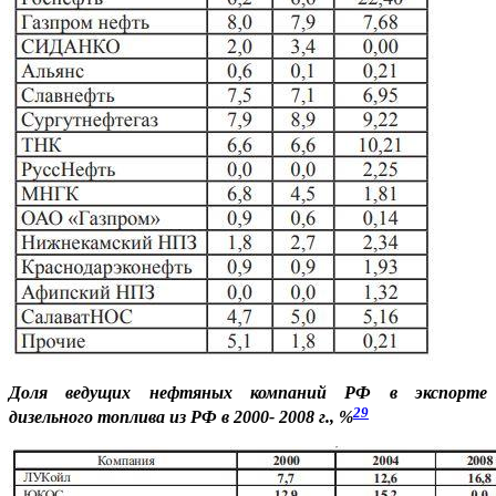
Доля ведущих нефтяных компаний РФ в экспорте
29
дизельного топлива из РФ в 2000- 2008 г., %