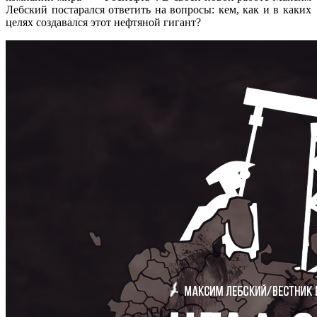
Лебский постарался ответить на вопросы: кем, как и в каких
целях создавался этот нефтяной гигант?