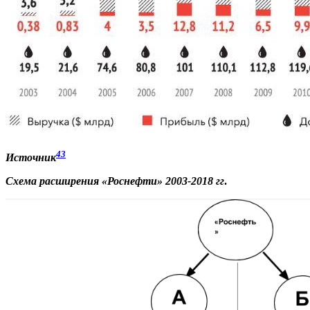
43
Источник
Схема расширения «Роснефти» 2003-2018 гг
.