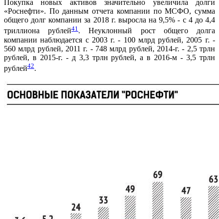
Покупка новых активов значительно увеличила долги
«Роснефти». По данным отчета компании по МСФО, сумма
общего долг компании за 2018 г. выросла на 9,5% - с 4 до 4,4
41
триллиона рублей
. Неуклонный рост общего долга
компании наблюдается с 2003 г. - 100 млрд рублей, 2005 г. -
560 млрд рублей, 2011 г. - 748 млрд рублей, 2014-г. - 2,5 трлн
рублей, в 2015-г. - д 3,3 трлн рублей, а в 2016-м - 3,5 трлн
42
рублей
.