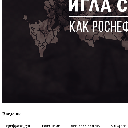
Введение
Перефразируя известное высказывание, которое