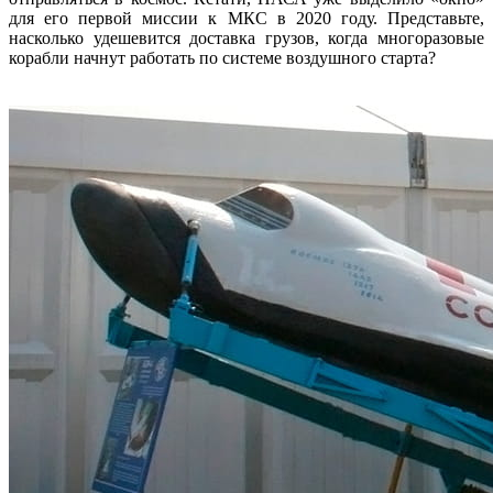
для его первой миссии к МКС в 2020 году. Представьте,
насколько удешевится доставка грузов, когда многоразовые
корабли начнут работать по системе воздушного старта?