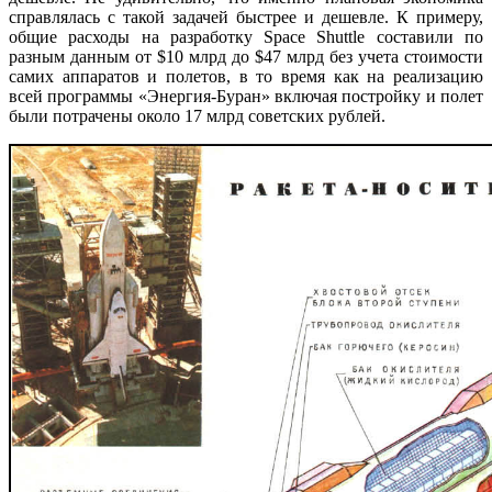
справлялась с такой задачей быстрее и дешевле. К примеру,
общие расходы на разработку Space Shuttle составили по
разным данным от $10 млрд до $47 млрд без учета стоимости
самих аппаратов и полетов, в то время как на реализацию
всей программы «Энергия-Буран» включая постройку и полет
были потрачены около 17 млрд советских рублей.