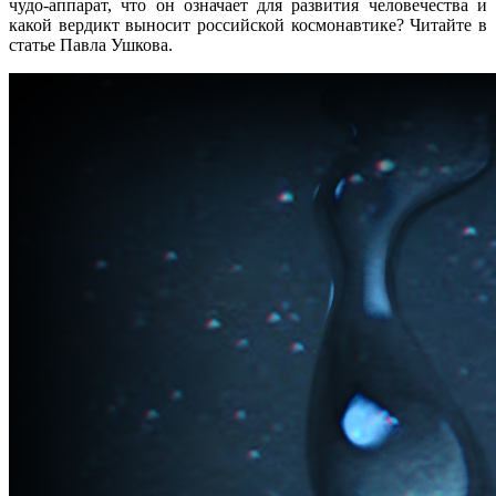
чудо-аппарат, что он означает для развития человечества и
какой вердикт выносит российской космонавтике? Читайте в
статье Павла Ушкова.