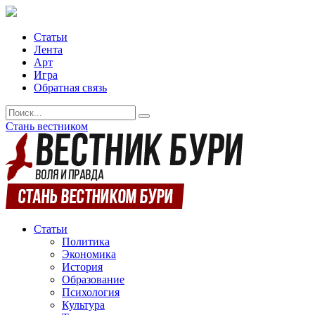
Статьи
Лента
Арт
Игра
Обратная связь
Стань вестником
Статьи
Политика
Экономика
История
Образование
Психология
Культура