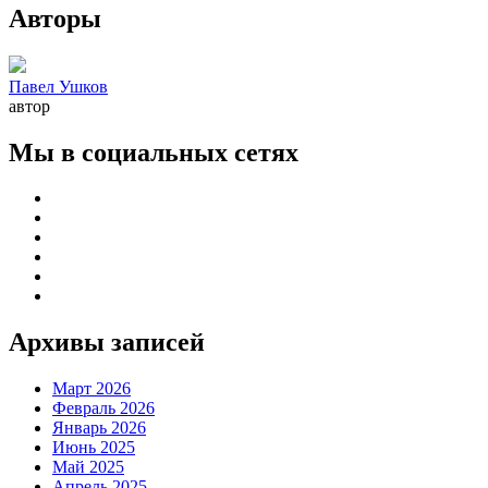
Авторы
Павел Ушков
автор
Мы в социальных сетях
Архивы записей
Март 2026
Февраль 2026
Январь 2026
Июнь 2025
Май 2025
Апрель 2025