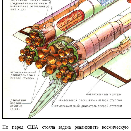
Но перед США стояла задача реализовать космическую