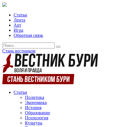
Статьи
Лента
Арт
Игра
Обратная связь
Стань вестником
Статьи
Политика
Экономика
История
Образование
Психология
Культура