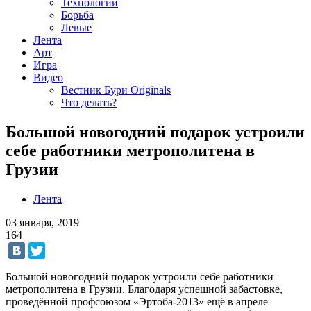
Технологии
Борьба
Левые
Лента
Арт
Игра
Видео
Вестник Бури Originals
Что делать?
Большой новогодний подарок устроили
себе работники метрополитена в
Грузии
Лента
03 января, 2019
164
Большой новогодний подарок устроили себе работники
метрополитена в Грузии. Благодаря успешной забастовке,
проведённой профсоюзом «Эртоба-2013» ещё в апреле