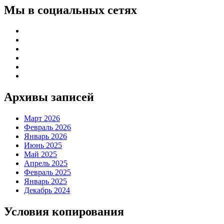
Мы в социальных сетях
Архивы записей
Март 2026
Февраль 2026
Январь 2026
Июнь 2025
Май 2025
Апрель 2025
Февраль 2025
Январь 2025
Декабрь 2024
Условия копирования