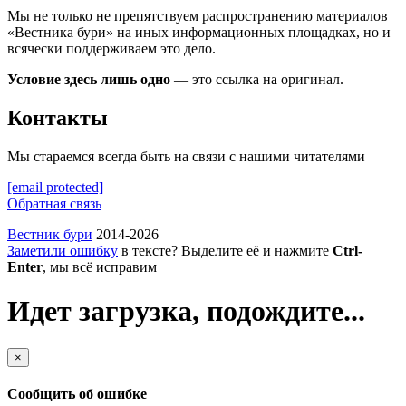
Мы не только не препятствуем распространению материалов
«Вестника бури» на иных информационных площадках, но и
всячески поддерживаем это дело.
Условие здесь лишь одно
— это ссылка на оригинал.
Контакты
Мы стараемся всегда быть на связи с нашими читателями
[email protected]
Обратная связь
Вестник бури
2014-2026
Заметили ошибку
в тексте? Выделите её и нажмите
Ctrl-
Enter
, мы всё исправим
Идет загрузка, подождите...
×
Сообщить об ошибке