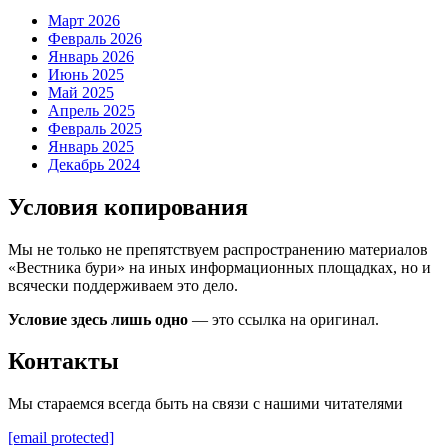
Март 2026
Февраль 2026
Январь 2026
Июнь 2025
Май 2025
Апрель 2025
Февраль 2025
Январь 2025
Декабрь 2024
Условия копирования
Мы не только не препятствуем распространению материалов
«Вестника бури» на иных информационных площадках, но и
всячески поддерживаем это дело.
Условие здесь лишь одно
— это ссылка на оригинал.
Контакты
Мы стараемся всегда быть на связи с нашими читателями
[email protected]