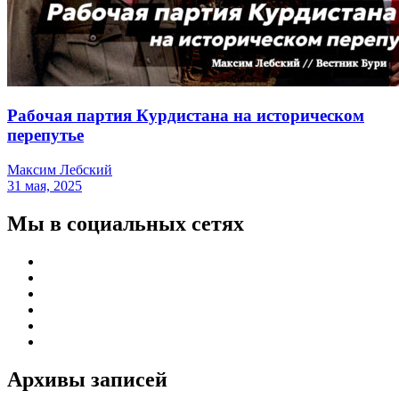
Рабочая партия Курдистана на историческом
перепутье
Максим Лебский
31 мая, 2025
Мы в социальных сетях
Архивы записей