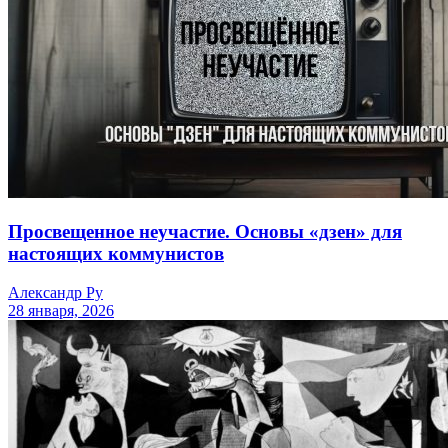
Просвещенное неучастие. Основы «дзен» для
настоящих коммунистов
Александр Ру
28 января, 2026