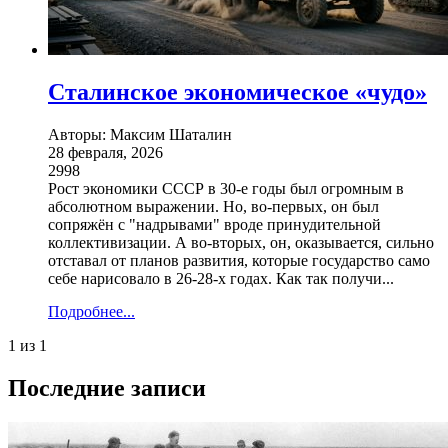
Сталинское экономическое «чудо»
Авторы: Максим Шаталин
28 февраля, 2026
2998
Рост экономики СССР в 30-е годы был огромным в
абсолютном выражении. Но, во-первых, он был
сопряжён с "надрывами" вроде принудительной
коллективизации. А во-вторых, он, оказывается, сильно
отставал от планов развития, которые государство само
себе нарисовало в 26-28-х годах. Как так получи...
Подробнее...
1 из 1
Последние записи