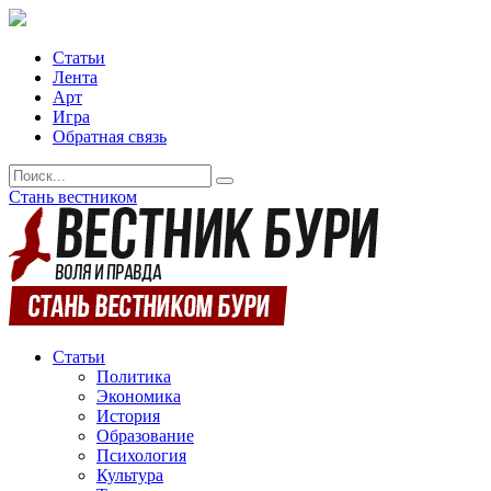
Статьи
Лента
Арт
Игра
Обратная связь
Стань вестником
Статьи
Политика
Экономика
История
Образование
Психология
Культура