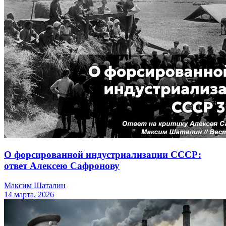
О форсированной индустриализации СССР:
ответ Алексею Сафронову
Максим Шаталин
14 марта, 2026