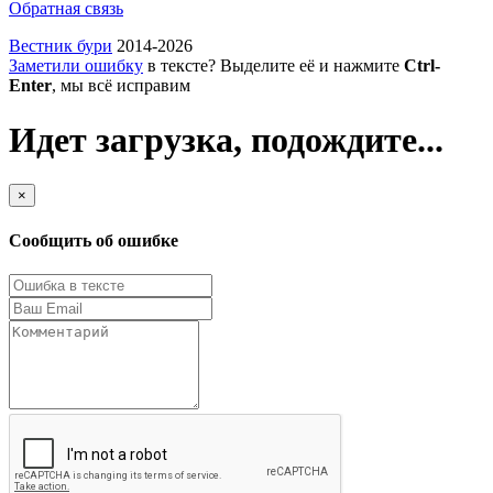
Обратная связь
Вестник бури
2014-2026
Заметили ошибку
в тексте? Выделите её и нажмите
Ctrl-
Enter
, мы всё исправим
Идет загрузка, подождите...
×
Сообщить об ошибке