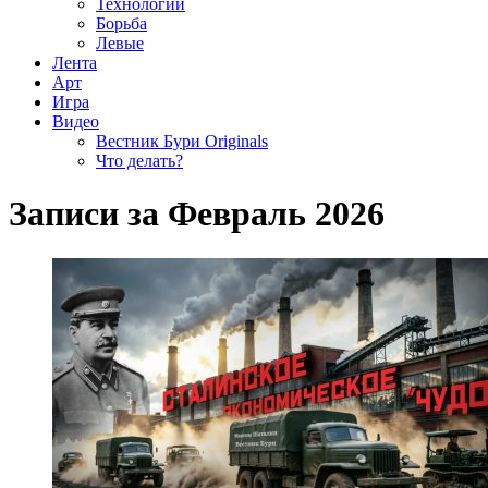
Технологии
Борьба
Левые
Лента
Арт
Игра
Видео
Вестник Бури Originals
Что делать?
Записи за Февраль 2026