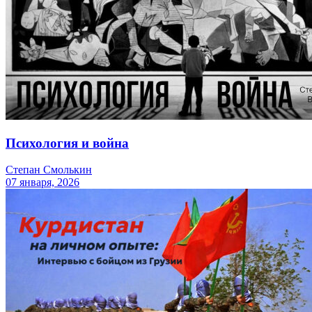
Психология и война
Степан Смолькин
07 января, 2026