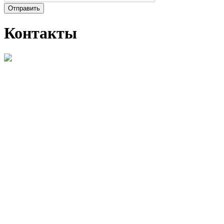
Отправить
Контакты