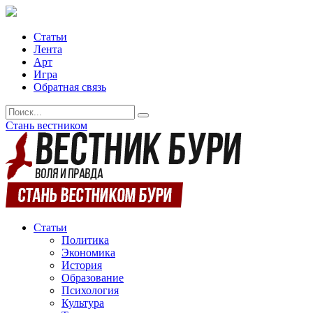
Статьи
Лента
Арт
Игра
Обратная связь
Стань вестником
Статьи
Политика
Экономика
История
Образование
Психология
Культура