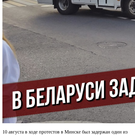
10 августа в ходе протестов в Минске был задержан один из