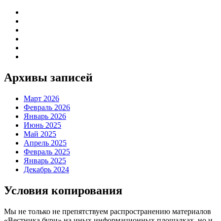
Архивы записей
Март 2026
Февраль 2026
Январь 2026
Июнь 2025
Май 2025
Апрель 2025
Февраль 2025
Январь 2025
Декабрь 2024
Условия копирования
Мы не только не препятствуем распространению материалов
«Вестника бури» на иных информационных площадках, но и