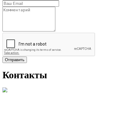
Отправить
Контакты