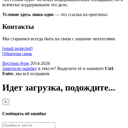
всячески поддерживаем это дело.
Условие здесь лишь одно
— это ссылка на оригинал.
Контакты
Мы стараемся всегда быть на связи с нашими читателями
[email protected]
Обратная связь
Вестник бури
2014-2026
Заметили ошибку
в тексте? Выделите её и нажмите
Ctrl-
Enter
, мы всё исправим
Идет загрузка, подождите...
×
Сообщить об ошибке