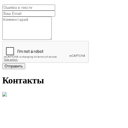
Отправить
Контакты