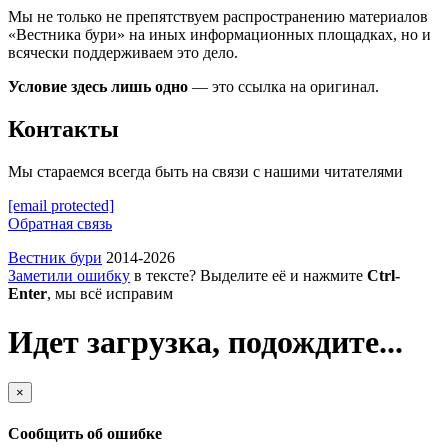
Мы не только не препятствуем распространению материалов
«Вестника бури» на иных информационных площадках, но и
всячески поддерживаем это дело.
Условие здесь лишь одно
— это ссылка на оригинал.
Контакты
Мы стараемся всегда быть на связи с нашими читателями
[email protected]
Обратная связь
Вестник бури
2014-2026
Заметили ошибку
в тексте? Выделите её и нажмите
Ctrl-
Enter
, мы всё исправим
Идет загрузка, подождите...
×
Сообщить об ошибке