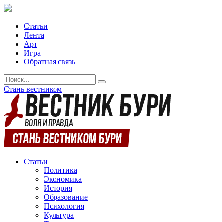
Статьи
Лента
Арт
Игра
Обратная связь
Стань вестником
Статьи
Политика
Экономика
История
Образование
Психология
Культура