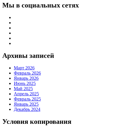
Мы в социальных сетях
Архивы записей
Март 2026
Февраль 2026
Январь 2026
Июнь 2025
Май 2025
Апрель 2025
Февраль 2025
Январь 2025
Декабрь 2024
Условия копирования