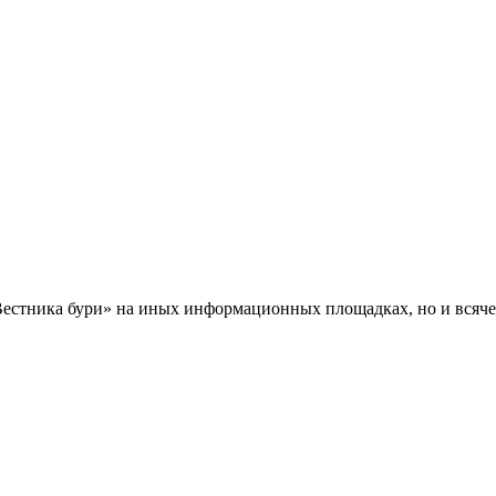
Вестника бури» на иных информационных площадках, но и всяче