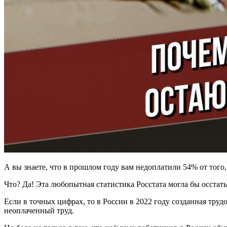
А вы знаете, что в прошлом году вам недоплатили 54% от того
Что? Да! Эта любопытная статистика Росстата могла бы осстать
Если в точных цифрах, то в России в 2022 году созданная трудо
неоплаченный труд.