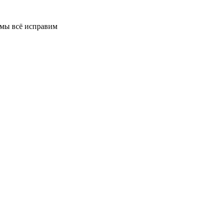
 мы всё исправим