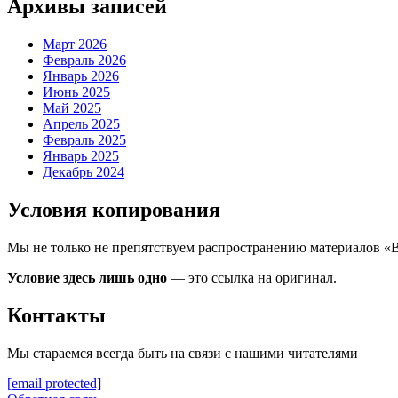
Архивы записей
Март 2026
Февраль 2026
Январь 2026
Июнь 2025
Май 2025
Апрель 2025
Февраль 2025
Январь 2025
Декабрь 2024
Условия копирования
Мы не только не препятствуем распространению материалов «
Условие здесь лишь одно
— это ссылка на оригинал.
Контакты
Мы стараемся всегда быть на связи с нашими читателями
[email protected]