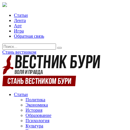
Статьи
Лента
Арт
Игра
Обратная связь
Стань вестником
Статьи
Политика
Экономика
История
Образование
Психология
Культура