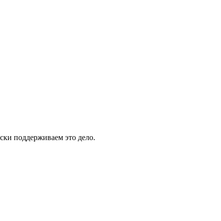
ски поддерживаем это дело.