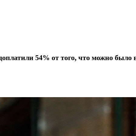
едоплатили 54% от того, что можно было