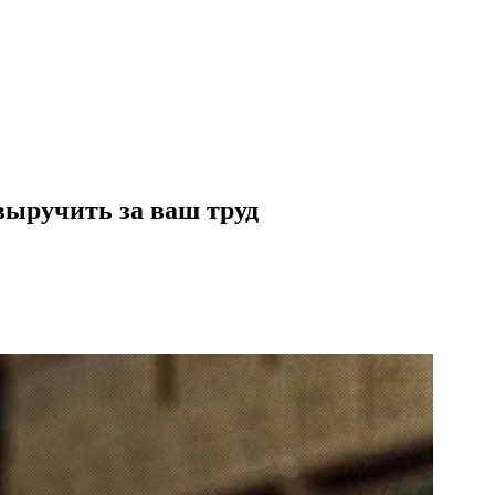
 выручить за ваш труд