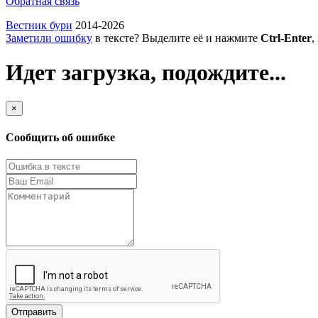
Обратная связь
Вестник бури
2014-2026
Заметили ошибку
в тексте? Выделите её и нажмите
Ctrl-Enter
,
Идет загрузка, подождите...
×
Сообщить об ошибке
Отправить