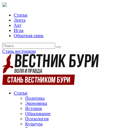
Статьи
Лента
Арт
Игра
Обратная связь
Стань вестником
Статьи
Политика
Экономика
История
Образование
Психология
Культура