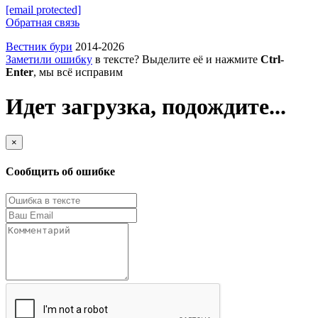
[email protected]
Обратная связь
Вестник бури
2014-2026
Заметили ошибку
в тексте? Выделите её и нажмите
Ctrl-
Enter
, мы всё исправим
Идет загрузка, подождите...
×
Сообщить об ошибке