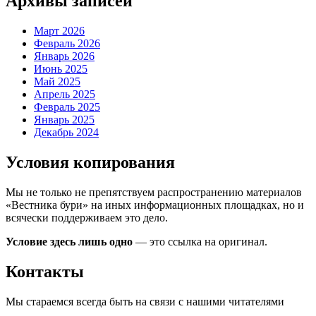
Архивы записей
Март 2026
Февраль 2026
Январь 2026
Июнь 2025
Май 2025
Апрель 2025
Февраль 2025
Январь 2025
Декабрь 2024
Условия копирования
Мы не только не препятствуем распространению материалов
«Вестника бури» на иных информационных площадках, но и
всячески поддерживаем это дело.
Условие здесь лишь одно
— это ссылка на оригинал.
Контакты
Мы стараемся всегда быть на связи с нашими читателями