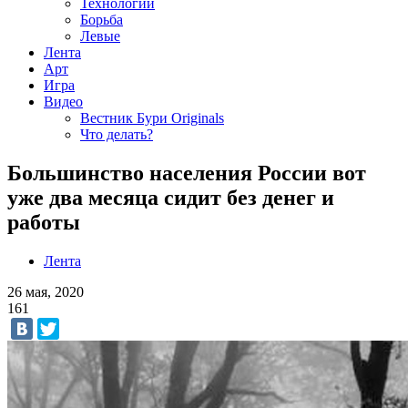
Технологии
Борьба
Левые
Лента
Арт
Игра
Видео
Вестник Бури Originals
Что делать?
Большинство населения России вот
уже два месяца сидит без денег и
работы
Лента
26 мая, 2020
161