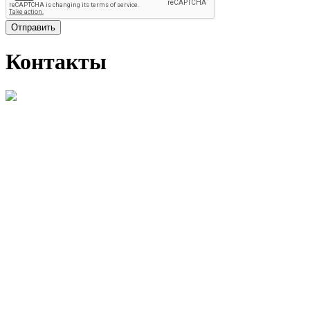
Отправить
Контакты