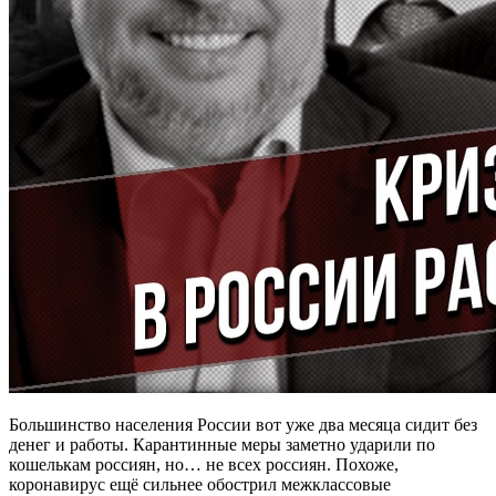
Большинство населения России вот уже два месяца сидит без
денег и работы. Карантинные меры заметно ударили по
кошелькам россиян, но… не всех россиян. Похоже,
коронавирус ещё сильнее обострил межклассовые