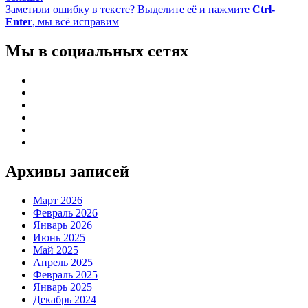
Заметили ошибку в тексте? Выделите её и нажмите
Ctrl-
Enter
, мы всё исправим
Мы в социальных сетях
Архивы записей
Март 2026
Февраль 2026
Январь 2026
Июнь 2025
Май 2025
Апрель 2025
Февраль 2025
Январь 2025
Декабрь 2024