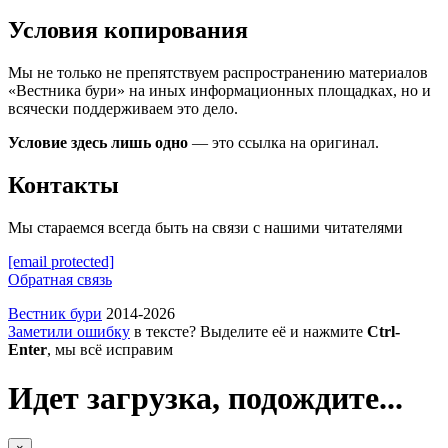
Условия копирования
Мы не только не препятствуем распространению материалов
«Вестника бури» на иных информационных площадках, но и
всячески поддерживаем это дело.
Условие здесь лишь одно
— это ссылка на оригинал.
Контакты
Мы стараемся всегда быть на связи с нашими читателями
[email protected]
Обратная связь
Вестник бури
2014-2026
Заметили ошибку
в тексте? Выделите её и нажмите
Ctrl-
Enter
, мы всё исправим
Идет загрузка, подождите...