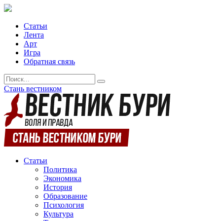
Статьи
Лента
Арт
Игра
Обратная связь
Стань вестником
Статьи
Политика
Экономика
История
Образование
Психология
Культура