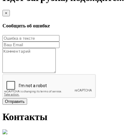
×
Сообщить об ошибке
Отправить
Контакты