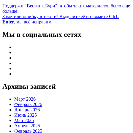
Поддержи "Вестник Бури", чтобы таких материалов было еще
больше!
Заметили ошибку в тексте? Выделите её и нажмите
Ctrl-
Enter
, мы всё исправим
Мы в социальных сетях
Архивы записей
Март 2026
Февраль 2026
Январь 2026
Июнь 2025
Май 2025
Апрель 2025
Февраль 2025