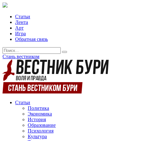
Статьи
Лента
Арт
Игра
Обратная связь
Стань вестником
Статьи
Политика
Экономика
История
Образование
Психология
Культура