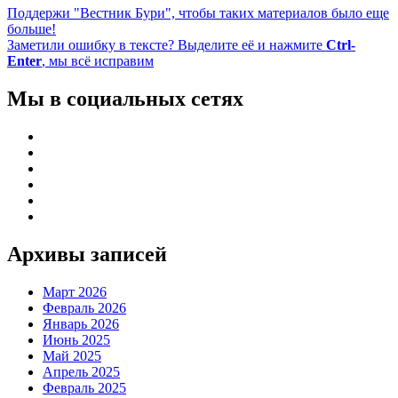
Поддержи "Вестник Бури", чтобы таких материалов было еще
больше!
Заметили ошибку в тексте? Выделите её и нажмите
Ctrl-
Enter
, мы всё исправим
Мы в социальных сетях
Архивы записей
Март 2026
Февраль 2026
Январь 2026
Июнь 2025
Май 2025
Апрель 2025
Февраль 2025