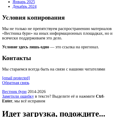
Январь 2025
Декабрь 2024
Условия копирования
Мы не только не препятствуем распространению материалов
«Вестника бури» на иных информационных площадках, но и
всячески поддерживаем это дело.
Условие здесь лишь одно
— это ссылка на оригинал.
Контакты
Мы стараемся всегда быть на связи с нашими читателями
[email protected]
Обратная связь
Вестник бури
2014-2026
Заметили ошибку
в тексте? Выделите её и нажмите
Ctrl-
Enter
, мы всё исправим
Идет загрузка, подождите...