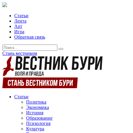
Статьи
Лента
Арт
Игра
Обратная связь
Стань вестником
Статьи
Политика
Экономика
История
Образование
Психология
Культура