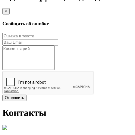
×
Сообщить об ошибке
Отправить
Контакты