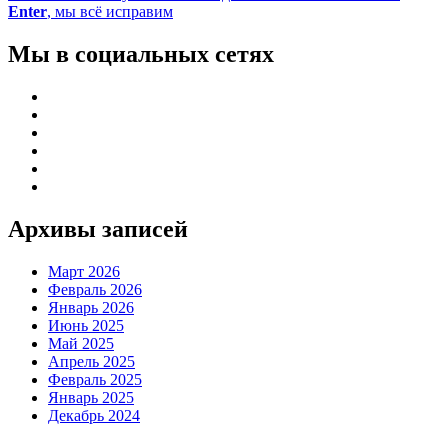
Enter
, мы всё исправим
Мы в социальных сетях
Архивы записей
Март 2026
Февраль 2026
Январь 2026
Июнь 2025
Май 2025
Апрель 2025
Февраль 2025
Январь 2025
Декабрь 2024