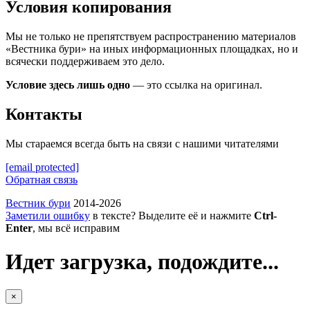
Условия копирования
Мы не только не препятствуем распространению материалов
«Вестника бури» на иных информационных площадках, но и
всячески поддерживаем это дело.
Условие здесь лишь одно
— это ссылка на оригинал.
Контакты
Мы стараемся всегда быть на связи с нашими читателями
[email protected]
Обратная связь
Вестник бури
2014-2026
Заметили ошибку
в тексте? Выделите её и нажмите
Ctrl-
Enter
, мы всё исправим
Идет загрузка, подождите...
×