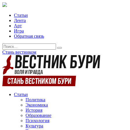
Статьи
Лента
Арт
Игра
Обратная связь
Стань вестником
Статьи
Политика
Экономика
История
Образование
Психология
Культура