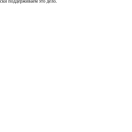
ски поддерживаем это дело.