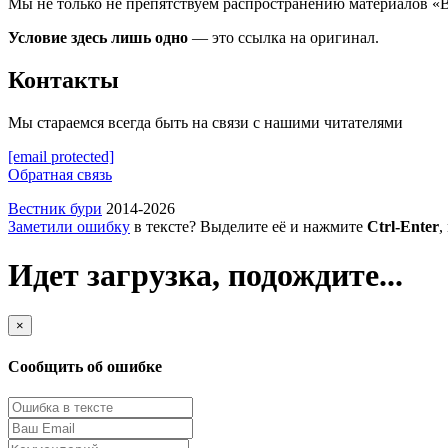
Мы не только не препятствуем распространению материалов «
Условие здесь лишь одно
— это ссылка на оригинал.
Контакты
Мы стараемся всегда быть на связи с нашими читателями
[email protected]
Обратная связь
Вестник бури
2014-2026
Заметили ошибку
в тексте? Выделите её и нажмите
Ctrl-Enter
,
Идет загрузка, подождите...
×
Сообщить об ошибке