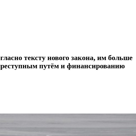
гласно тексту нового закона, им больше
 преступным путём и финансированию