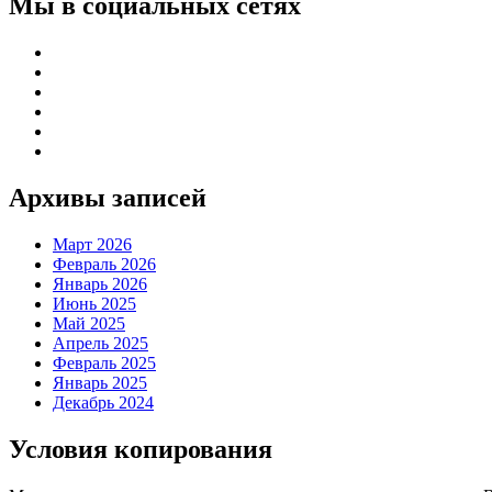
Мы в социальных сетях
Архивы записей
Март 2026
Февраль 2026
Январь 2026
Июнь 2025
Май 2025
Апрель 2025
Февраль 2025
Январь 2025
Декабрь 2024
Условия копирования