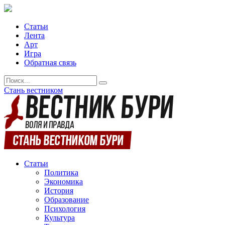
Статьи
Лента
Арт
Игра
Обратная связь
Стань вестником
Статьи
Политика
Экономика
История
Образование
Психология
Культура