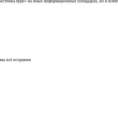
Вестника бури» на иных информационных площадках, но и всяче
 мы всё исправим