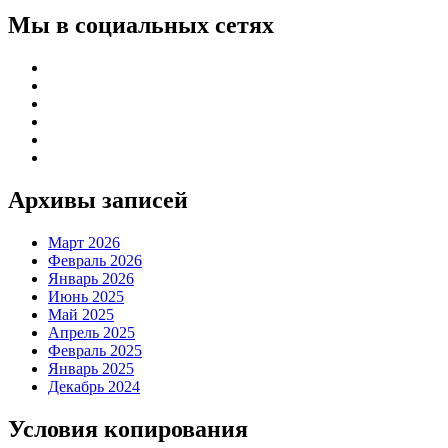
Мы в социальных сетях
Архивы записей
Март 2026
Февраль 2026
Январь 2026
Июнь 2025
Май 2025
Апрель 2025
Февраль 2025
Январь 2025
Декабрь 2024
Условия копирования