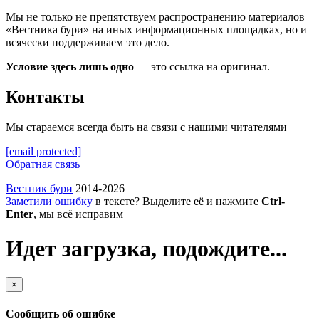
Мы не только не препятствуем распространению материалов
«Вестника бури» на иных информационных площадках, но и
всячески поддерживаем это дело.
Условие здесь лишь одно
— это ссылка на оригинал.
Контакты
Мы стараемся всегда быть на связи с нашими читателями
[email protected]
Обратная связь
Вестник бури
2014-2026
Заметили ошибку
в тексте? Выделите её и нажмите
Ctrl-
Enter
, мы всё исправим
Идет загрузка, подождите...
×
Сообщить об ошибке