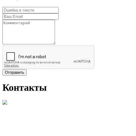
Отправить
Контакты