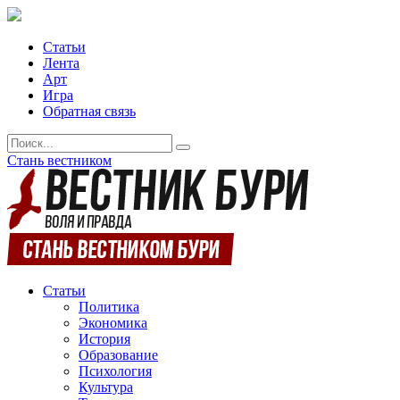
Статьи
Лента
Арт
Игра
Обратная связь
Стань вестником
Статьи
Политика
Экономика
История
Образование
Психология
Культура