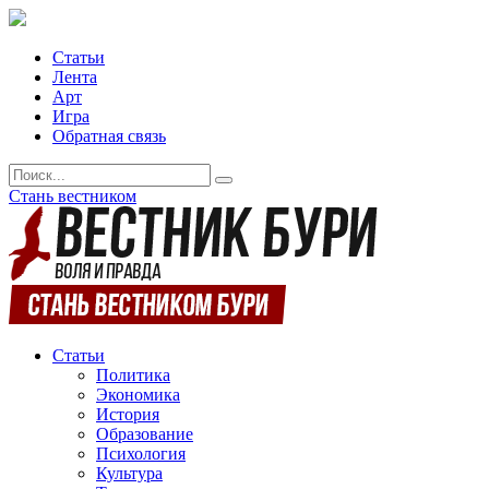
Статьи
Лента
Арт
Игра
Обратная связь
Стань вестником
Статьи
Политика
Экономика
История
Образование
Психология
Культура