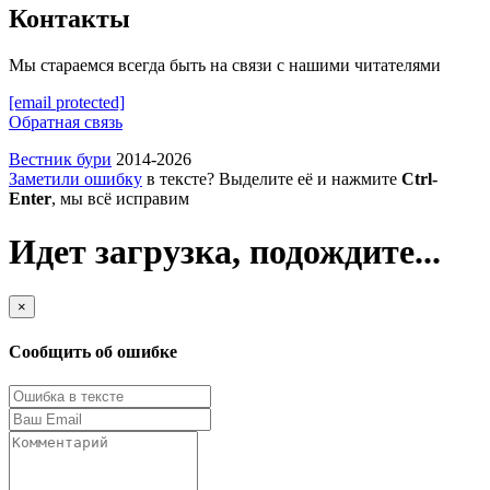
Контакты
Мы стараемся всегда быть на связи с нашими читателями
[email protected]
Обратная связь
Вестник бури
2014-2026
Заметили ошибку
в тексте? Выделите её и нажмите
Ctrl-
Enter
, мы всё исправим
Идет загрузка, подождите...
×
Сообщить об ошибке