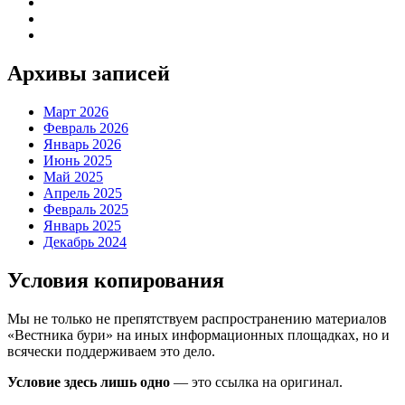
Архивы записей
Март 2026
Февраль 2026
Январь 2026
Июнь 2025
Май 2025
Апрель 2025
Февраль 2025
Январь 2025
Декабрь 2024
Условия копирования
Мы не только не препятствуем распространению материалов
«Вестника бури» на иных информационных площадках, но и
всячески поддерживаем это дело.
Условие здесь лишь одно
— это ссылка на оригинал.