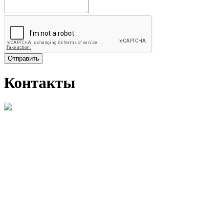
Отправить
Контакты