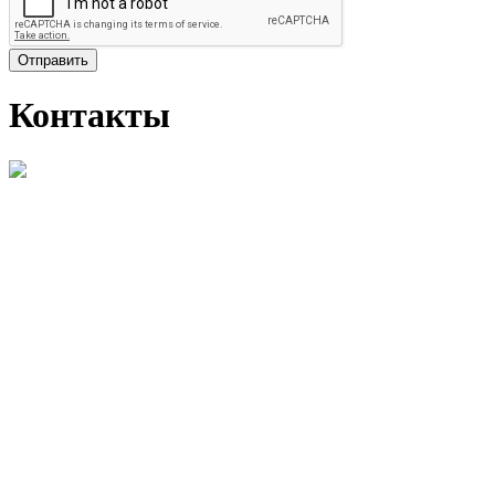
Отправить
Контакты