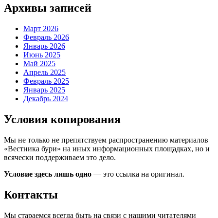
Архивы записей
Март 2026
Февраль 2026
Январь 2026
Июнь 2025
Май 2025
Апрель 2025
Февраль 2025
Январь 2025
Декабрь 2024
Условия копирования
Мы не только не препятствуем распространению материалов
«Вестника бури» на иных информационных площадках, но и
всячески поддерживаем это дело.
Условие здесь лишь одно
— это ссылка на оригинал.
Контакты
Мы стараемся всегда быть на связи с нашими читателями