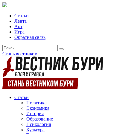
Статьи
Лента
Арт
Игра
Обратная связь
Стань вестником
Статьи
Политика
Экономика
История
Образование
Психология
Культура