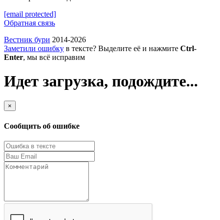
[email protected]
Обратная связь
Вестник бури
2014-2026
Заметили ошибку
в тексте? Выделите её и нажмите
Ctrl-
Enter
, мы всё исправим
Идет загрузка, подождите...
×
Сообщить об ошибке