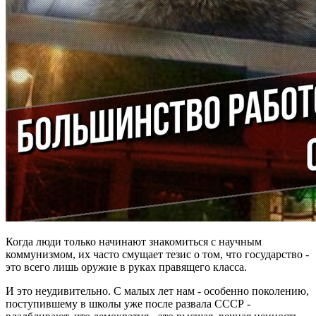
Когда люди только начинают знакомиться с научным
коммунизмом, их часто смущает тезис о том, что государство -
это всего лишь оружие в руках правящего класса.
И это неудивительно. С малых лет нам - особенно поколению,
поступившему в школы уже после развала СССР -