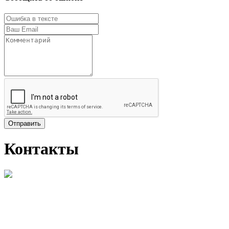
Отправить
Контакты