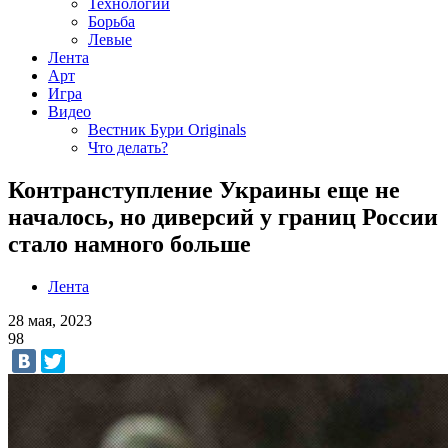
Технологии
Борьба
Левые
Лента
Арт
Игра
Видео
Вестник Бури Originals
Что делать?
Контранступление Украины еще не
началось, но диверсий у границ России
стало намного больше
Лента
28 мая, 2023
98