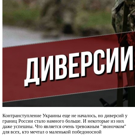
Контранступление Украины еще не началось, но диверсий у
границ России стало намного больше. И некоторые из них
даже успешны. Что является очень тревожным "звоночком"
для всех, кто мечтал о маленькой победоносной