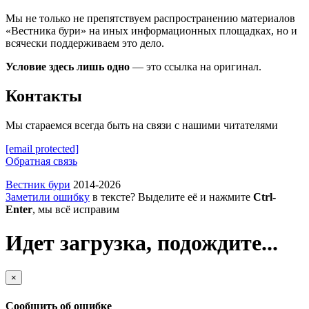
Мы не только не препятствуем распространению материалов
«Вестника бури» на иных информационных площадках, но и
всячески поддерживаем это дело.
Условие здесь лишь одно
— это ссылка на оригинал.
Контакты
Мы стараемся всегда быть на связи с нашими читателями
[email protected]
Обратная связь
Вестник бури
2014-2026
Заметили ошибку
в тексте? Выделите её и нажмите
Ctrl-
Enter
, мы всё исправим
Идет загрузка, подождите...
×
Сообщить об ошибке