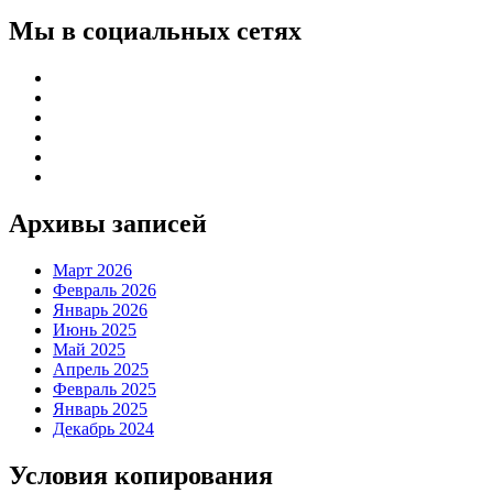
Мы в социальных сетях
Архивы записей
Март 2026
Февраль 2026
Январь 2026
Июнь 2025
Май 2025
Апрель 2025
Февраль 2025
Январь 2025
Декабрь 2024
Условия копирования