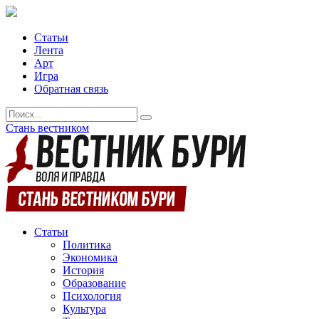
Статьи
Лента
Арт
Игра
Обратная связь
Стань вестником
Статьи
Политика
Экономика
История
Образование
Психология
Культура