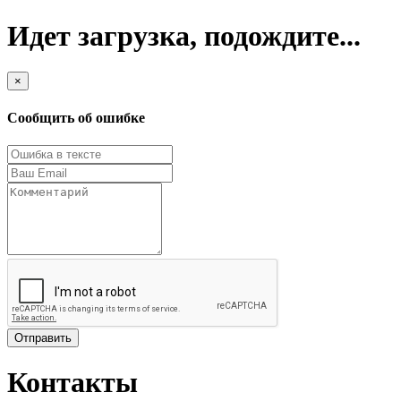
Идет загрузка, подождите...
×
Сообщить об ошибке
Отправить
Контакты