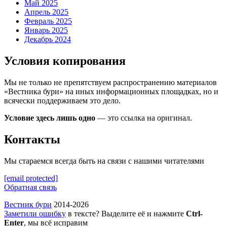
Май 2025
Апрель 2025
Февраль 2025
Январь 2025
Декабрь 2024
Условия копирования
Мы не только не препятствуем распространению материалов
«Вестника бури» на иных информационных площадках, но и
всячески поддерживаем это дело.
Условие здесь лишь одно
— это ссылка на оригинал.
Контакты
Мы стараемся всегда быть на связи с нашими читателями
[email protected]
Обратная связь
Вестник бури
2014-2026
Заметили ошибку
в тексте? Выделите её и нажмите
Ctrl-
Enter
, мы всё исправим