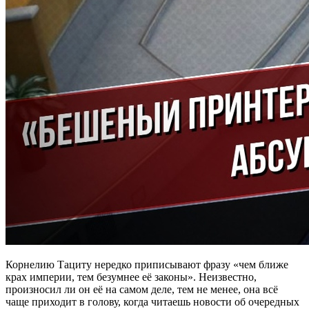
Корнелию Тациту нередко приписывают фразу «чем ближе
крах империи, тем безумнее её законы». Неизвестно,
произносил ли он её на самом деле, тем не менее, она всё
чаще приходит в голову, когда читаешь новости об очередных