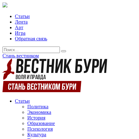
Статьи
Лента
Арт
Игра
Обратная связь
Стань вестником
Статьи
Политика
Экономика
История
Образование
Психология
Культура