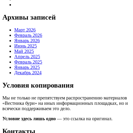
Архивы записей
Март 2026
Февраль 2026
Январь 2026
Июнь 2025
Май 2025
Апрель 2025
Февраль 2025
Январь 2025
Декабрь 2024
Условия копирования
Мы не только не препятствуем распространению материалов
«Вестника бури» на иных информационных площадках, но и
всячески поддерживаем это дело.
Условие здесь лишь одно
— это ссылка на оригинал.
Контакты