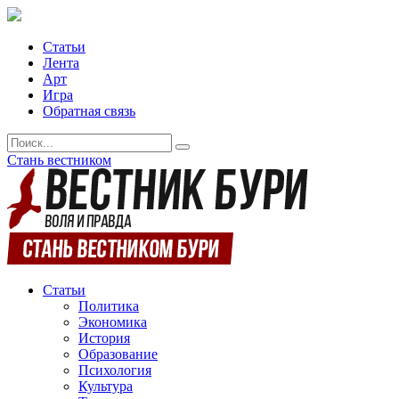
Статьи
Лента
Арт
Игра
Обратная связь
Стань вестником
Статьи
Политика
Экономика
История
Образование
Психология
Культура