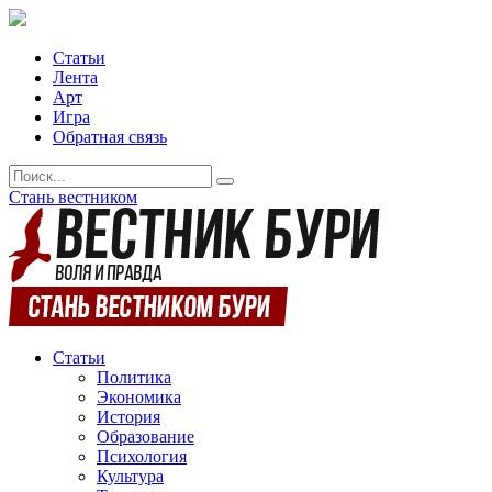
Статьи
Лента
Арт
Игра
Обратная связь
Стань вестником
Статьи
Политика
Экономика
История
Образование
Психология
Культура