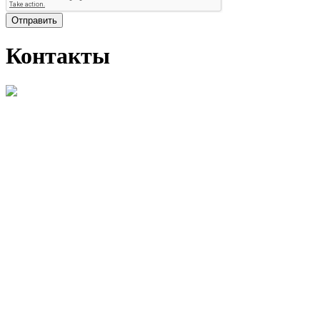
Отправить
Контакты