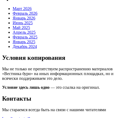
Март 2026
Февраль 2026
Январь 2026
Июнь 2025
Май 2025
Апрель 2025
Февраль 2025
Январь 2025
Декабрь 2024
Условия копирования
Мы не только не препятствуем распространению материалов
«Вестника бури» на иных информационных площадках, но и
всячески поддерживаем это дело.
Условие здесь лишь одно
— это ссылка на оригинал.
Контакты
Мы стараемся всегда быть на связи с нашими читателями