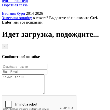
[email protected]
Обратная связь
Вестник бури
2014-2026
Заметили ошибку
в тексте? Выделите её и нажмите
Ctrl-
Enter
, мы всё исправим
Идет загрузка, подождите...
×
Сообщить об ошибке