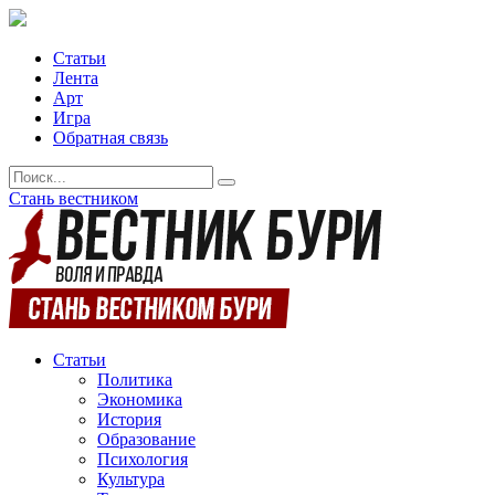
Статьи
Лента
Арт
Игра
Обратная связь
Стань вестником
Статьи
Политика
Экономика
История
Образование
Психология
Культура