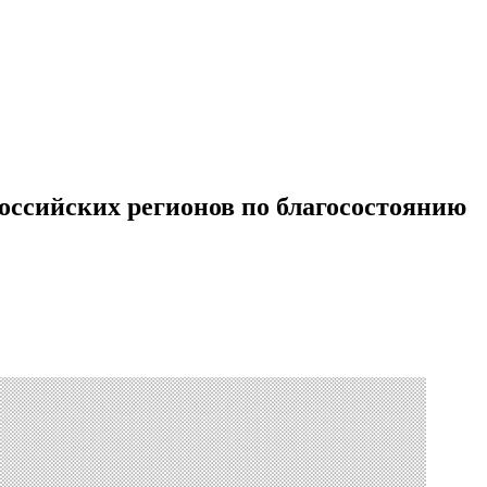
оссийских регионов по благосостоянию