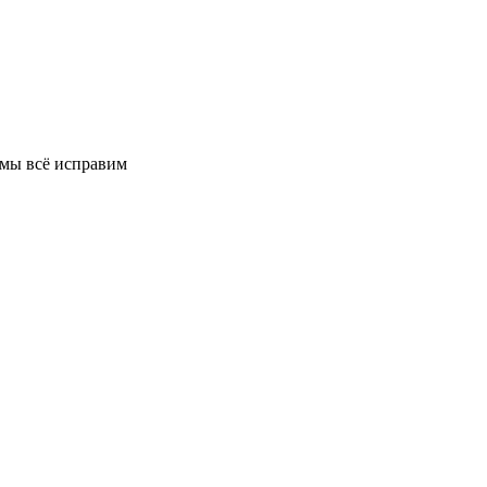
 мы всё исправим