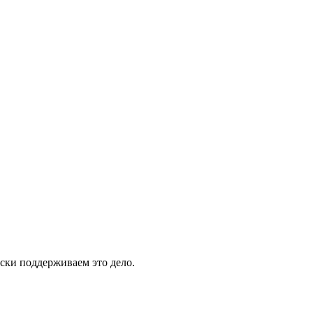
ски поддерживаем это дело.