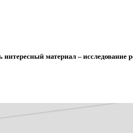
 интересный материал – исследование р