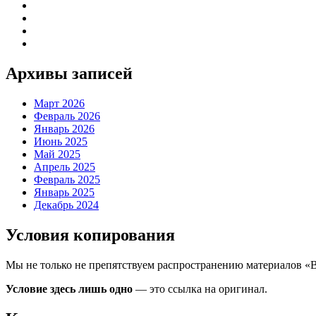
Архивы записей
Март 2026
Февраль 2026
Январь 2026
Июнь 2025
Май 2025
Апрель 2025
Февраль 2025
Январь 2025
Декабрь 2024
Условия копирования
Мы не только не препятствуем распространению материалов «
Условие здесь лишь одно
— это ссылка на оригинал.