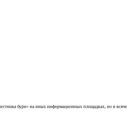
Вестника бури» на иных информационных площадках, но и всяче