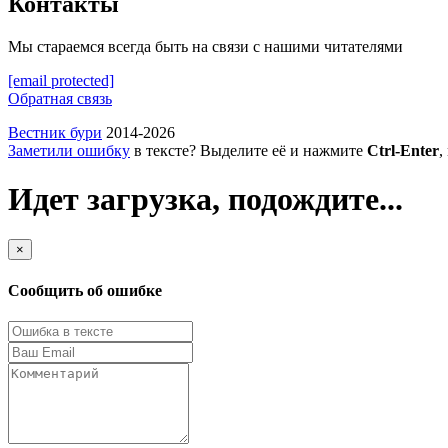
Контакты
Мы стараемся всегда быть на связи с нашими читателями
[email protected]
Обратная связь
Вестник бури
2014-2026
Заметили ошибку
в тексте? Выделите её и нажмите
Ctrl-Enter
,
Идет загрузка, подождите...
×
Сообщить об ошибке