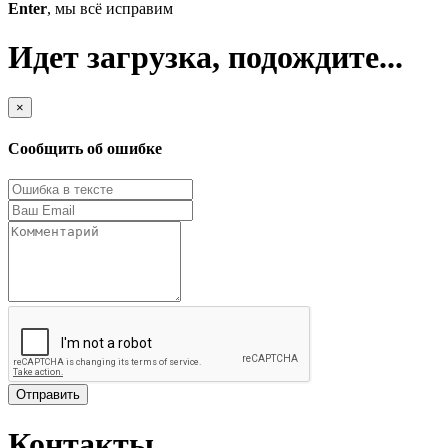
Enter
, мы всё исправим
Идет загрузка, подождите...
×
Сообщить об ошибке
Отправить
Контакты