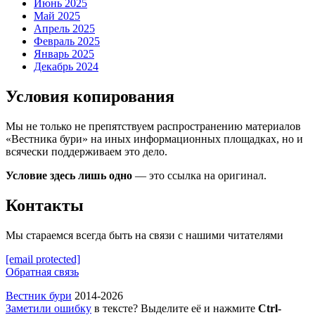
Июнь 2025
Май 2025
Апрель 2025
Февраль 2025
Январь 2025
Декабрь 2024
Условия копирования
Мы не только не препятствуем распространению материалов
«Вестника бури» на иных информационных площадках, но и
всячески поддерживаем это дело.
Условие здесь лишь одно
— это ссылка на оригинал.
Контакты
Мы стараемся всегда быть на связи с нашими читателями
[email protected]
Обратная связь
Вестник бури
2014-2026
Заметили ошибку
в тексте? Выделите её и нажмите
Ctrl-