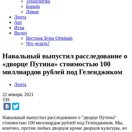
Технологии
Борьба
Левые
Лента
Арт
Игра
Видео
Вестник Бури Originals
Что делать?
Навальный выпустил расследование о
«дворце Путина» стоимостью 100
миллиардов рублей под Геленджиком
Лента
22 января, 2021
339
Навальный выпустил расследование о "дворце Путина"
стоимостью 100 миллиардов рублей под Геленджиком. Мы,
конечно, против любых дворцов кроме дворцов культуры, но