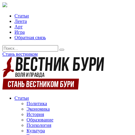
Статьи
Лента
Арт
Игра
Обратная связь
Стань вестником
Статьи
Политика
Экономика
История
Образование
Психология
Культура