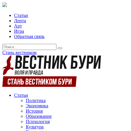
Статьи
Лента
Арт
Игра
Обратная связь
Стань вестником
Статьи
Политика
Экономика
История
Образование
Психология
Культура