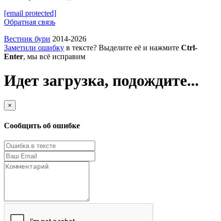
[email protected]
Обратная связь
Вестник бури
2014-2026
Заметили ошибку
в тексте? Выделите её и нажмите
Ctrl-
Enter
, мы всё исправим
Идет загрузка, подождите...
×
Сообщить об ошибке