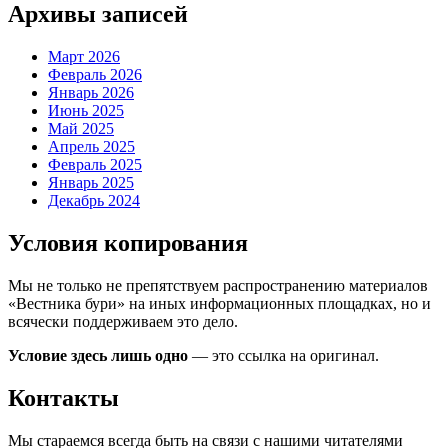
Архивы записей
Март 2026
Февраль 2026
Январь 2026
Июнь 2025
Май 2025
Апрель 2025
Февраль 2025
Январь 2025
Декабрь 2024
Условия копирования
Мы не только не препятствуем распространению материалов
«Вестника бури» на иных информационных площадках, но и
всячески поддерживаем это дело.
Условие здесь лишь одно
— это ссылка на оригинал.
Контакты
Мы стараемся всегда быть на связи с нашими читателями