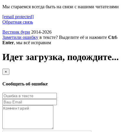
Мы стараемся всегда быть на связи с нашими читателями
[email protected]
Обратная связь
Вестник бури
2014-2026
Заметили ошибку
в тексте? Выделите её и нажмите
Ctrl-
Enter
, мы всё исправим
Идет загрузка, подождите...
×
Сообщить об ошибке