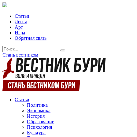
Статьи
Лента
Арт
Игра
Обратная связь
Стань вестником
Статьи
Политика
Экономика
История
Образование
Психология
Культура