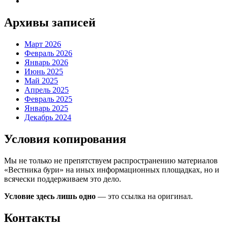
Архивы записей
Март 2026
Февраль 2026
Январь 2026
Июнь 2025
Май 2025
Апрель 2025
Февраль 2025
Январь 2025
Декабрь 2024
Условия копирования
Мы не только не препятствуем распространению материалов
«Вестника бури» на иных информационных площадках, но и
всячески поддерживаем это дело.
Условие здесь лишь одно
— это ссылка на оригинал.
Контакты