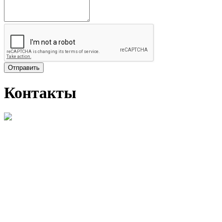
Отправить
Контакты