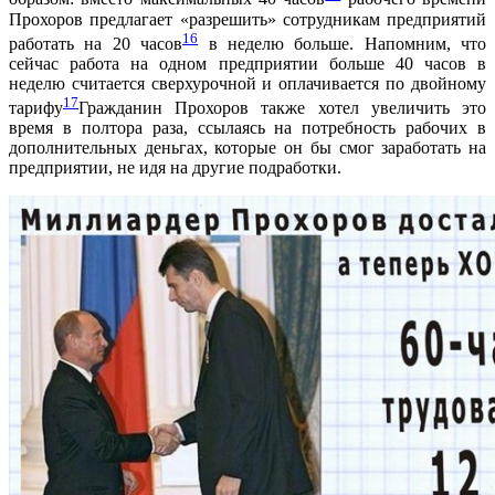
Прохоров предлагает «разрешить» сотрудникам предприятий
16
работать на 20 часов
в неделю больше. Напомним, что
сейчас работа на одном предприятии больше 40 часов в
неделю считается сверхурочной и оплачивается по двойному
17
тарифу
Гражданин Прохоров также хотел увеличить это
время в полтора раза, ссылаясь на потребность рабочих в
дополнительных деньгах, которые он бы смог заработать на
предприятии, не идя на другие подработки.