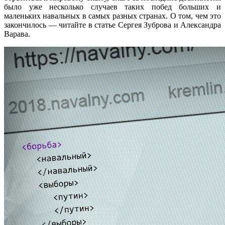
было уже несколько случаев таких побед больших и
маленьких навальных в самых разных странах. О том, чем это
закончилось — читайте в статье Сергея Зуброва и Александра
Варава.