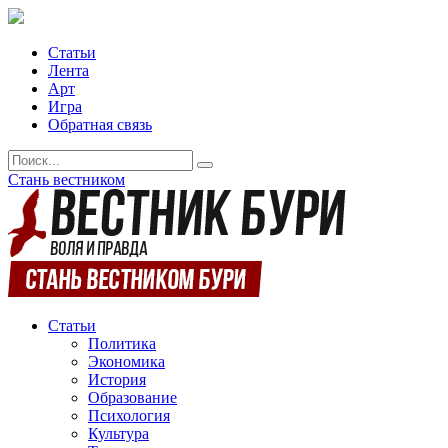
Статьи
Лента
Арт
Игра
Обратная связь
Стань вестником
Статьи
Политика
Экономика
История
Образование
Психология
Культура