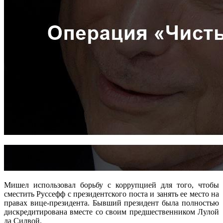
Мишел использовал борьбу с коррупцией для того, чтобы
сместить Руссефф с президентского поста и занять ее место на
правах вице-президента. Бывший президент была полностью
дискредитирована вместе со своим предшественником Лулой
да Силвой.