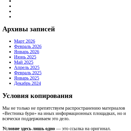
Архивы записей
Март 2026
Февраль 2026
Январь 2026
Июнь 2025
Май 2025
Апрель 2025
Февраль 2025
Январь 2025
Декабрь 2024
Условия копирования
Мы не только не препятствуем распространению материалов
«Вестника бури» на иных информационных площадках, но и
всячески поддерживаем это дело.
Условие здесь лишь одно
— это ссылка на оригинал.