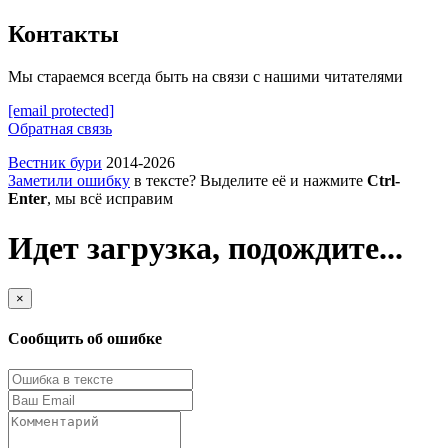
Контакты
Мы стараемся всегда быть на связи с нашими читателями
[email protected]
Обратная связь
Вестник бури
2014-2026
Заметили ошибку
в тексте? Выделите её и нажмите
Ctrl-
Enter
, мы всё исправим
Идет загрузка, подождите...
×
Сообщить об ошибке