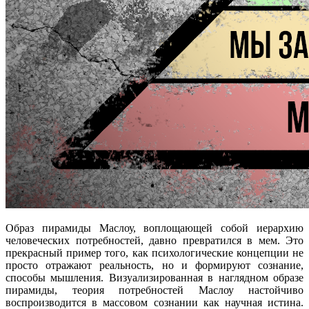
Образ пирамиды Маслоу, воплощающей собой иерархию
человеческих потребностей, давно превратился в мем. Это
прекрасный пример того, как психологические концепции не
просто отражают реальность, но и формируют сознание,
способы мышления. Визуализированная в наглядном образе
пирамиды, теория потребностей Маслоу настойчиво
воспроизводится в массовом сознании как научная истина.