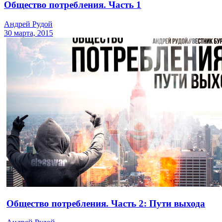
Общество потребления. Часть 1
Андрей Рудой
30 марта, 2015
Общество потребления. Часть 2: Пути выхода