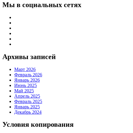
Мы в социальных сетях
Архивы записей
Март 2026
Февраль 2026
Январь 2026
Июнь 2025
Май 2025
Апрель 2025
Февраль 2025
Январь 2025
Декабрь 2024
Условия копирования