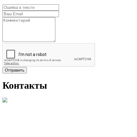
Отправить
Контакты