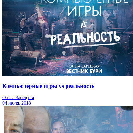
Компьютерные игры vs реальность
Ольга Зарецкая
04 июля, 2018