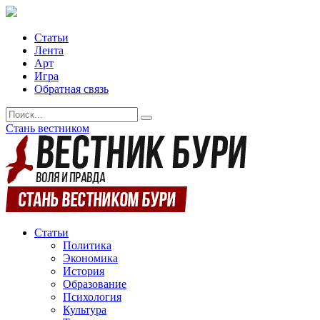
Статьи
Лента
Арт
Игра
Обратная связь
Стань вестником
Статьи
Политика
Экономика
История
Образование
Психология
Культура