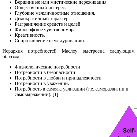
Вершинные или мистические переживания.
Общественный интерес.
Глубокие межличностные отношения.
Демократичный характер.
Разграничение средств и целей.
Философское чувство юмора.
Креативность.
Сопротивление окультуриванию.
Иерархия потребностей Маслоу выстроена следующим
образом:
Физиологические потребности
Потребности в безопасности
Потребности в любви и принадлежности
Потребности в уважении.
Потребность в самоактуализации (т.е. саморазвитии и
самовыражении). [1]