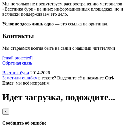
Мы не только не препятствуем распространению материалов
«Вестника бури» на иных информационных площадках, но и
всячески поддерживаем это дело.
Условие здесь лишь одно
— это ссылка на оригинал.
Контакты
Мы стараемся всегда быть на связи с нашими читателями
[email protected]
Обратная связь
Вестник бури
2014-2026
Заметили ошибку
в тексте? Выделите её и нажмите
Ctrl-
Enter
, мы всё исправим
Идет загрузка, подождите...
×
Сообщить об ошибке