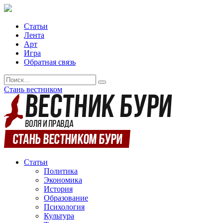
Статьи
Лента
Арт
Игра
Обратная связь
Стань вестником
Статьи
Политика
Экономика
История
Образование
Психология
Культура