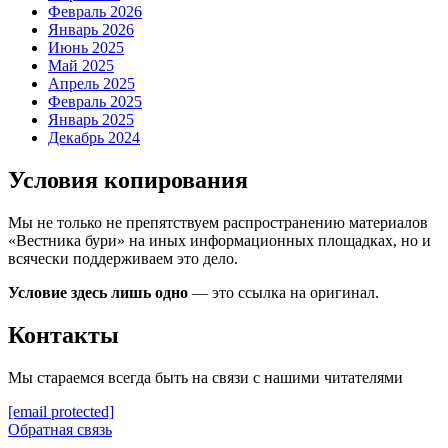
Февраль 2026
Январь 2026
Июнь 2025
Май 2025
Апрель 2025
Февраль 2025
Январь 2025
Декабрь 2024
Условия копирования
Мы не только не препятствуем распространению материалов
«Вестника бури» на иных информационных площадках, но и
всячески поддерживаем это дело.
Условие здесь лишь одно
— это ссылка на оригинал.
Контакты
Мы стараемся всегда быть на связи с нашими читателями
[email protected]
Обратная связь