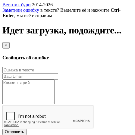
Вестник бури
2014-2026
Заметили ошибку
в тексте? Выделите её и нажмите
Ctrl-
Enter
, мы всё исправим
Идет загрузка, подождите...
×
Сообщить об ошибке
Отправить