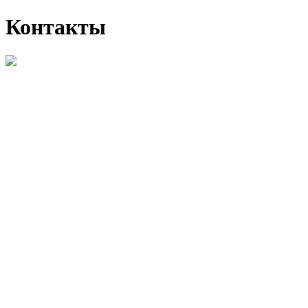
Контакты