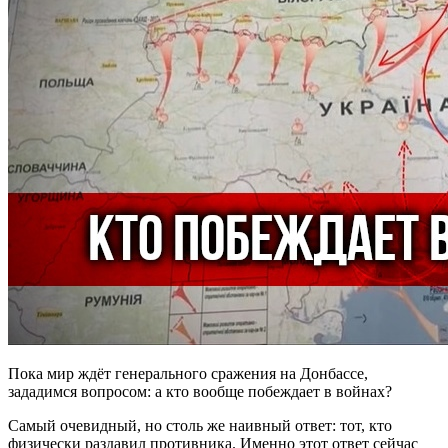
Пока мир ждёт генерального сражения на Донбассе,
зададимся вопросом: а кто вообще побеждает в войнах?
Самый очевидный, но столь же наивный ответ: тот, кто
физически раздавил противника. Именно этот ответ сейчас