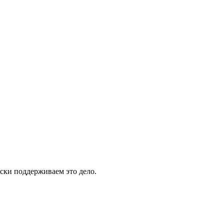
ски поддерживаем это дело.