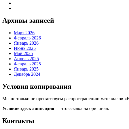
Архивы записей
Март 2026
Февраль 2026
Январь 2026
Июнь 2025
Май 2025
Апрель 2025
Февраль 2025
Январь 2025
Декабрь 2024
Условия копирования
Мы не только не препятствуем распространению материалов «
Условие здесь лишь одно
— это ссылка на оригинал.
Контакты