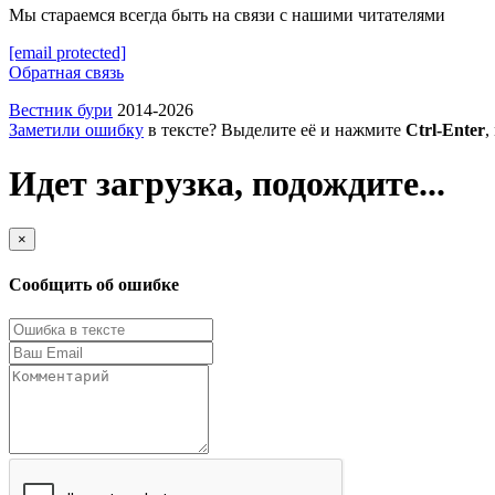
Мы стараемся всегда быть на связи с нашими читателями
[email protected]
Обратная связь
Вестник бури
2014-2026
Заметили ошибку
в тексте? Выделите её и нажмите
Ctrl-Enter
,
Идет загрузка, подождите...
×
Сообщить об ошибке