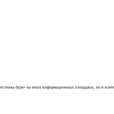
Вестника бури» на иных информационных площадках, но и всяче