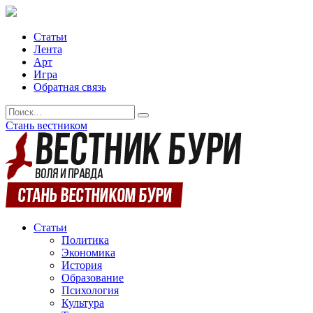
Статьи
Лента
Арт
Игра
Обратная связь
Стань вестником
Статьи
Политика
Экономика
История
Образование
Психология
Культура