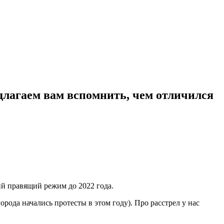
длагаем вам вспомнить, чем отличился
ий правящий режим до 2022 года.
рода начались протесты в этом году). Про расстрел у нас