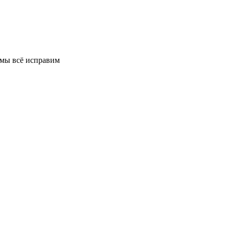
 мы всё исправим