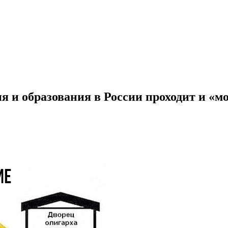
я и образования в России проходит и «