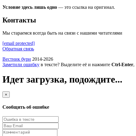
Условие здесь лишь одно
— это ссылка на оригинал.
Контакты
Мы стараемся всегда быть на связи с нашими читателями
[email protected]
Обратная связь
Вестник бури
2014-2026
Заметили ошибку
в тексте? Выделите её и нажмите
Ctrl-Enter
,
Идет загрузка, подождите...
×
Сообщить об ошибке