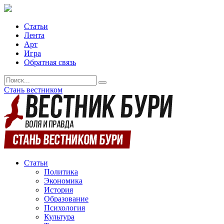
Статьи
Лента
Арт
Игра
Обратная связь
Стань вестником
Статьи
Политика
Экономика
История
Образование
Психология
Культура