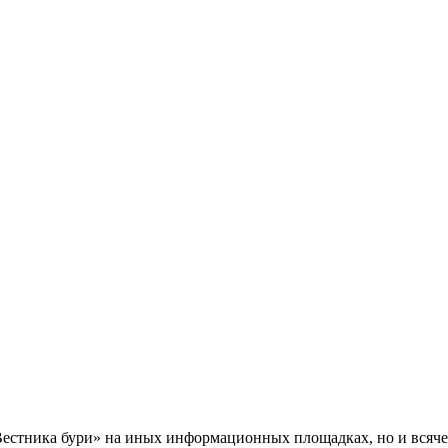
Вестника бури» на иных информационных площадках, но и всяче