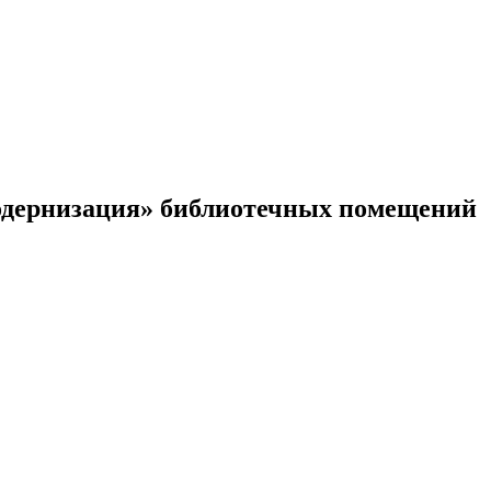
модернизация» библиотечных помещений