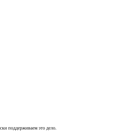
ски поддерживаем это дело.