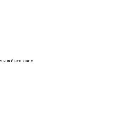
 мы всё исправим