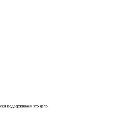
ски поддерживаем это дело.