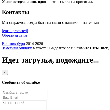
Условие здесь лишь одно
— это ссылка на оригинал.
Контакты
Мы стараемся всегда быть на связи с нашими читателями
[email protected]
Обратная связь
Вестник бури
2014-2026
Заметили ошибку
в тексте? Выделите её и нажмите
Ctrl-Enter
,
Идет загрузка, подождите...
×
Сообщить об ошибке