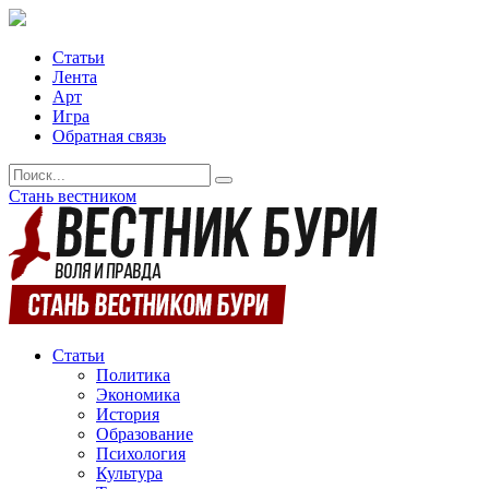
Статьи
Лента
Арт
Игра
Обратная связь
Стань вестником
Статьи
Политика
Экономика
История
Образование
Психология
Культура