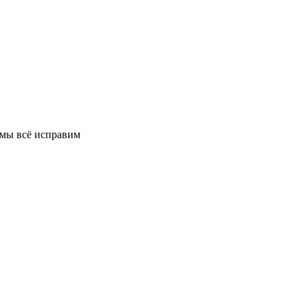
 мы всё исправим