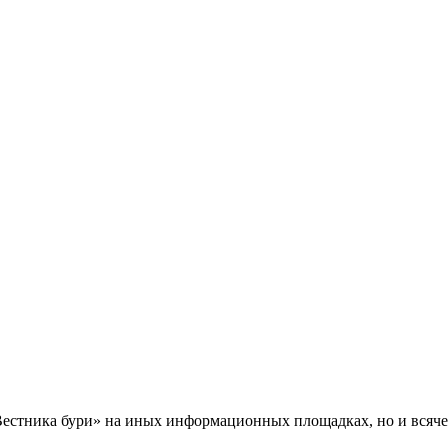
Вестника бури» на иных информационных площадках, но и всяче