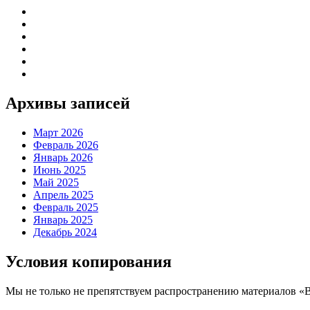
Архивы записей
Март 2026
Февраль 2026
Январь 2026
Июнь 2025
Май 2025
Апрель 2025
Февраль 2025
Январь 2025
Декабрь 2024
Условия копирования
Мы не только не препятствуем распространению материалов «