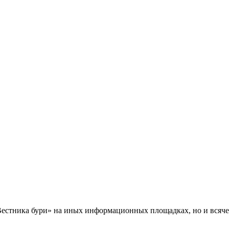
Вестника бури» на иных информационных площадках, но и всяче