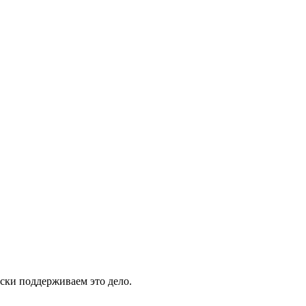
ски поддерживаем это дело.