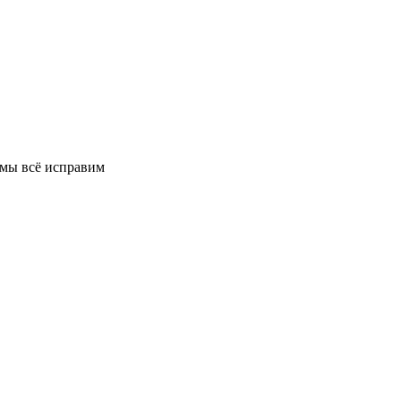
 мы всё исправим