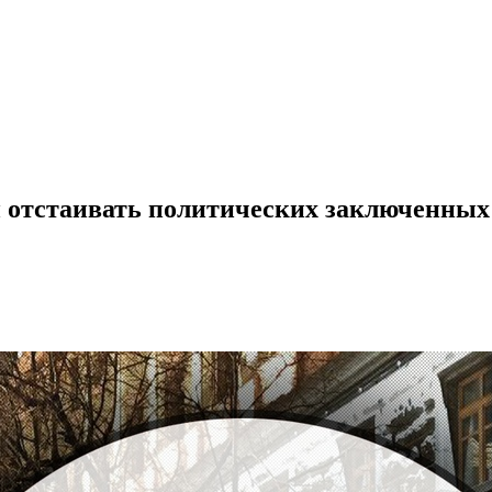
и отстаивать политических заключенных