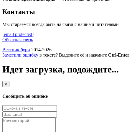
Контакты
Мы стараемся всегда быть на связи с нашими читателями
[email protected]
Обратная связь
Вестник бури
2014-2026
Заметили ошибку
в тексте? Выделите её и нажмите
Ctrl-Enter
,
Идет загрузка, подождите...
×
Сообщить об ошибке