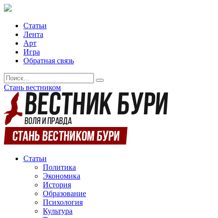
Статьи
Лента
Арт
Игра
Обратная связь
Стань вестником
Статьи
Политика
Экономика
История
Образование
Психология
Культура