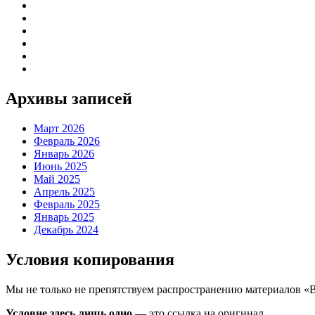
Архивы записей
Март 2026
Февраль 2026
Январь 2026
Июнь 2025
Май 2025
Апрель 2025
Февраль 2025
Январь 2025
Декабрь 2024
Условия копирования
Мы не только не препятствуем распространению материалов «
Условие здесь лишь одно
— это ссылка на оригинал.