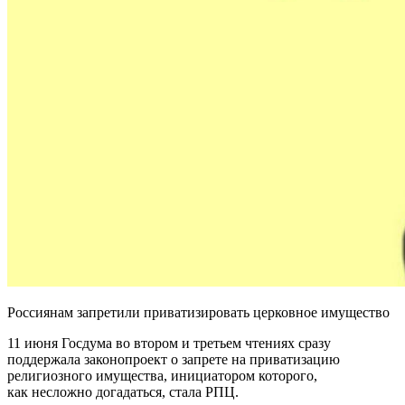
Россиянам запретили приватизировать церковное имущество
11 июня Госдума во втором и третьем чтениях сразу
поддержала законопроект о запрете на приватизацию
религиозного имущества, инициатором которого,
как несложно догадаться, стала РПЦ.