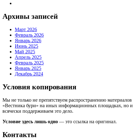
Архивы записей
Март 2026
Февраль 2026
Январь 2026
Июнь 2025
Май 2025
Апрель 2025
Февраль 2025
Январь 2025
Декабрь 2024
Условия копирования
Мы не только не препятствуем распространению материалов
«Вестника бури» на иных информационных площадках, но и
всячески поддерживаем это дело.
Условие здесь лишь одно
— это ссылка на оригинал.
Контакты