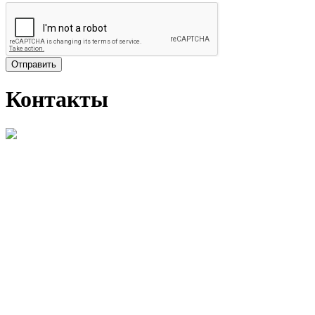
Отправить
Контакты