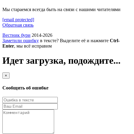
Мы стараемся всегда быть на связи с нашими читателями
[email protected]
Обратная связь
Вестник бури
2014-2026
Заметили ошибку
в тексте? Выделите её и нажмите
Ctrl-
Enter
, мы всё исправим
Идет загрузка, подождите...
×
Сообщить об ошибке