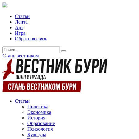
Статьи
Лента
Арт
Игра
Обратная связь
Стань вестником
Статьи
Политика
Экономика
История
Образование
Психология
Культура