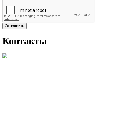
Отправить
Контакты