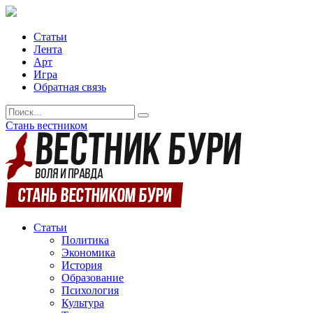
Статьи
Лента
Арт
Игра
Обратная связь
Стань вестником
Статьи
Политика
Экономика
История
Образование
Психология
Культура