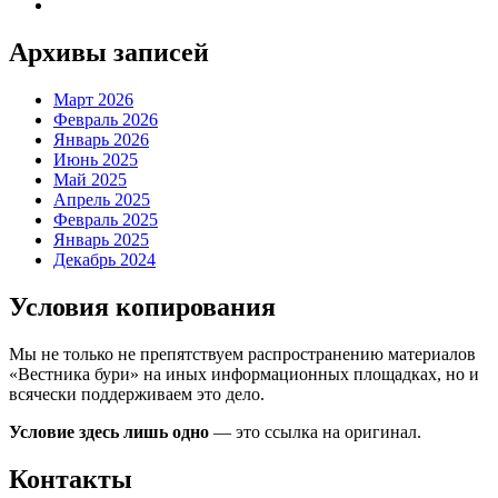
Архивы записей
Март 2026
Февраль 2026
Январь 2026
Июнь 2025
Май 2025
Апрель 2025
Февраль 2025
Январь 2025
Декабрь 2024
Условия копирования
Мы не только не препятствуем распространению материалов
«Вестника бури» на иных информационных площадках, но и
всячески поддерживаем это дело.
Условие здесь лишь одно
— это ссылка на оригинал.
Контакты