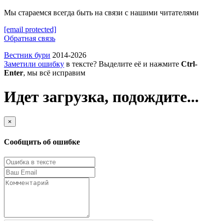
Мы стараемся всегда быть на связи с нашими читателями
[email protected]
Обратная связь
Вестник бури
2014-2026
Заметили ошибку
в тексте? Выделите её и нажмите
Ctrl-
Enter
, мы всё исправим
Идет загрузка, подождите...
×
Сообщить об ошибке