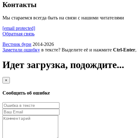
Контакты
Мы стараемся всегда быть на связи с нашими читателями
[email protected]
Обратная связь
Вестник бури
2014-2026
Заметили ошибку
в тексте? Выделите её и нажмите
Ctrl-Enter
,
Идет загрузка, подождите...
×
Сообщить об ошибке