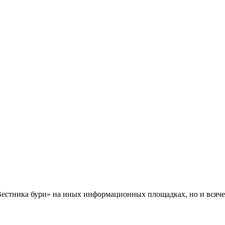
Вестника бури» на иных информационных площадках, но и всяче