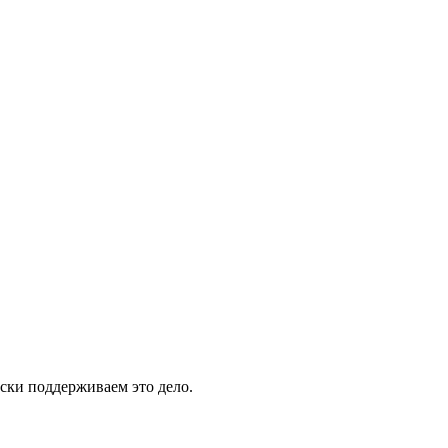
ски поддерживаем это дело.