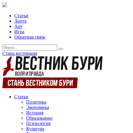
Статьи
Лента
Арт
Игра
Обратная связь
Стань вестником
Статьи
Политика
Экономика
История
Образование
Психология
Культура