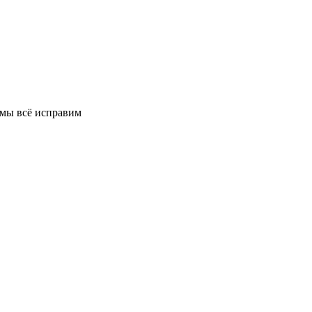
 мы всё исправим