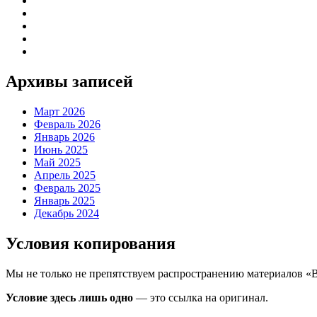
Архивы записей
Март 2026
Февраль 2026
Январь 2026
Июнь 2025
Май 2025
Апрель 2025
Февраль 2025
Январь 2025
Декабрь 2024
Условия копирования
Мы не только не препятствуем распространению материалов «
Условие здесь лишь одно
— это ссылка на оригинал.