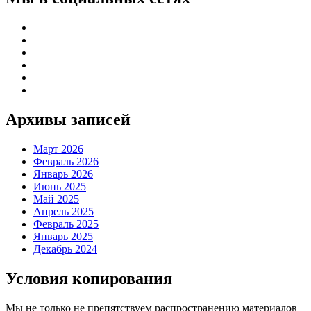
Архивы записей
Март 2026
Февраль 2026
Январь 2026
Июнь 2025
Май 2025
Апрель 2025
Февраль 2025
Январь 2025
Декабрь 2024
Условия копирования
Мы не только не препятствуем распространению материалов