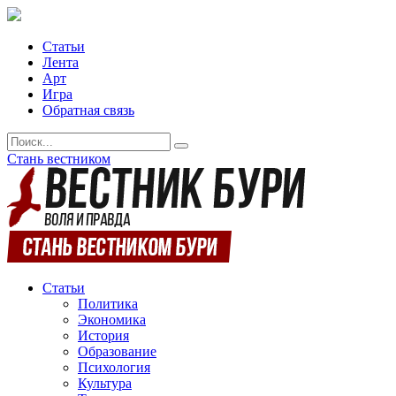
Статьи
Лента
Арт
Игра
Обратная связь
Стань вестником
Статьи
Политика
Экономика
История
Образование
Психология
Культура