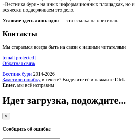
«Вестника бури» на иных информационных площадках, но и
всячески поддерживаем это дело.
Условие здесь лишь одно
— это ссылка на оригинал.
Контакты
Мы стараемся всегда быть на связи с нашими читателями
[email protected]
Обратная связь
Вестник бури
2014-2026
Заметили ошибку
в тексте? Выделите её и нажмите
Ctrl-
Enter
, мы всё исправим
Идет загрузка, подождите...
×
Сообщить об ошибке