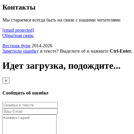
Контакты
Мы стараемся всегда быть на связи с нашими читателями
[email protected]
Обратная связь
Вестник бури
2014-2026
Заметили ошибку
в тексте? Выделите её и нажмите
Ctrl-Enter
,
Идет загрузка, подождите...
×
Сообщить об ошибке