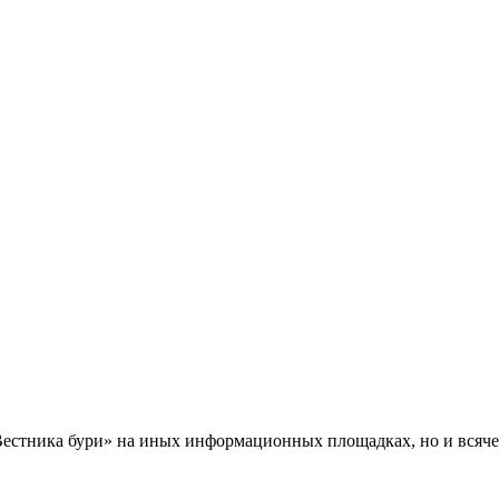
Вестника бури» на иных информационных площадках, но и всяче