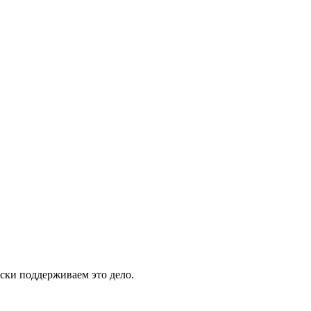
ски поддерживаем это дело.