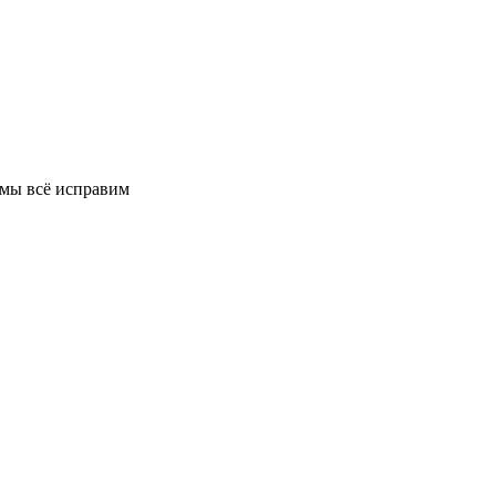
 мы всё исправим