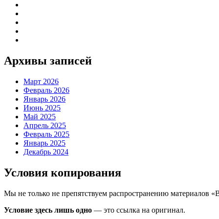
Архивы записей
Март 2026
Февраль 2026
Январь 2026
Июнь 2025
Май 2025
Апрель 2025
Февраль 2025
Январь 2025
Декабрь 2024
Условия копирования
Мы не только не препятствуем распространению материалов «
Условие здесь лишь одно
— это ссылка на оригинал.