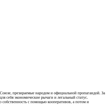
Союзе, презираемые народом и официальной пропагандой. За
ля себя экономические рычаги и легальный статус.
ю собственность с помощью кооперативов, а потом и