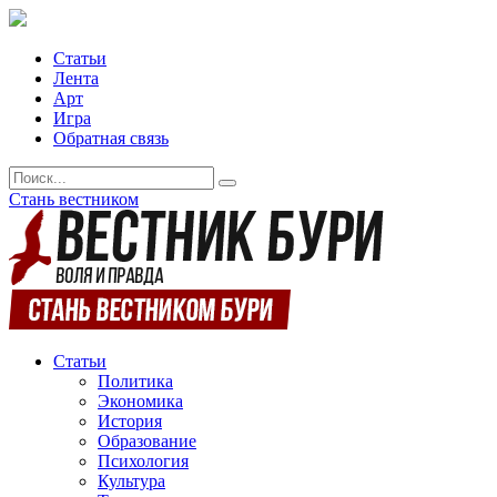
Статьи
Лента
Арт
Игра
Обратная связь
Стань вестником
Статьи
Политика
Экономика
История
Образование
Психология
Культура