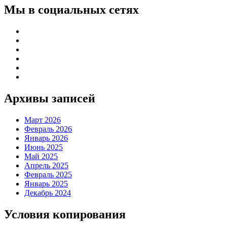
Мы в социальных сетях
Архивы записей
Март 2026
Февраль 2026
Январь 2026
Июнь 2025
Май 2025
Апрель 2025
Февраль 2025
Январь 2025
Декабрь 2024
Условия копирования