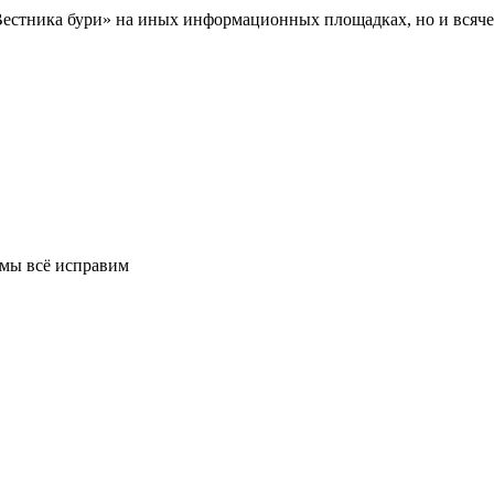
Вестника бури» на иных информационных площадках, но и всяче
 мы всё исправим