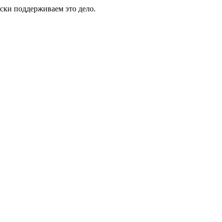
ски поддерживаем это дело.