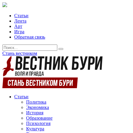
Статьи
Лента
Арт
Игра
Обратная связь
Стань вестником
Статьи
Политика
Экономика
История
Образование
Психология
Культура