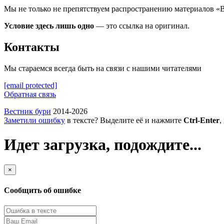
Мы не только не препятствуем распространению материалов «
Условие здесь лишь одно
— это ссылка на оригинал.
Контакты
Мы стараемся всегда быть на связи с нашими читателями
[email protected]
Обратная связь
Вестник бури
2014-2026
Заметили ошибку
в тексте? Выделите её и нажмите
Ctrl-Enter
,
Идет загрузка, подождите...
×
Сообщить об ошибке