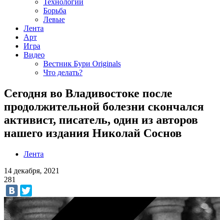
Технологии
Борьба
Левые
Лента
Арт
Игра
Видео
Вестник Бури Originals
Что делать?
Сегодня во Владивостоке после
продолжительной болезни скончался
активист, писатель, один из авторов
нашего издания Николай Соснов
Лента
14 декабря, 2021
281