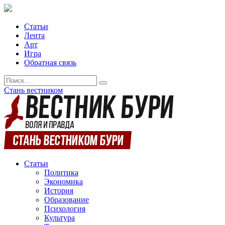
Статьи
Лента
Арт
Игра
Обратная связь
Стань вестником
Статьи
Политика
Экономика
История
Образование
Психология
Культура