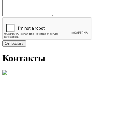
Отправить
Контакты