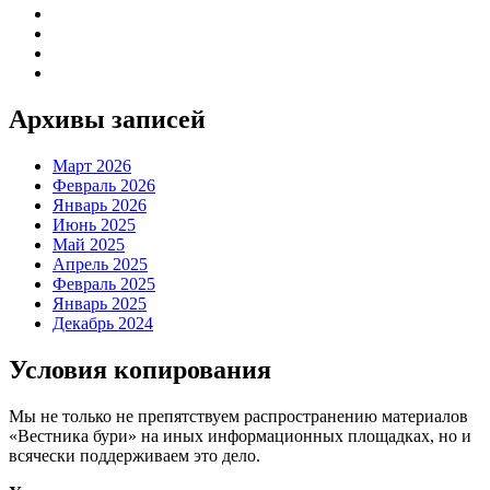
Архивы записей
Март 2026
Февраль 2026
Январь 2026
Июнь 2025
Май 2025
Апрель 2025
Февраль 2025
Январь 2025
Декабрь 2024
Условия копирования
Мы не только не препятствуем распространению материалов
«Вестника бури» на иных информационных площадках, но и
всячески поддерживаем это дело.