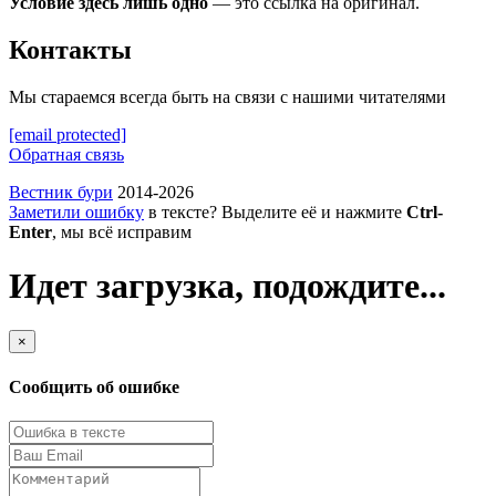
Условие здесь лишь одно
— это ссылка на оригинал.
Контакты
Мы стараемся всегда быть на связи с нашими читателями
[email protected]
Обратная связь
Вестник бури
2014-2026
Заметили ошибку
в тексте? Выделите её и нажмите
Ctrl-
Enter
, мы всё исправим
Идет загрузка, подождите...
×
Сообщить об ошибке