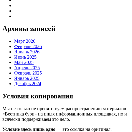
Архивы записей
Март 2026
Февраль 2026
Январь 2026
Июнь 2025
Май 2025
Апрель 2025
Февраль 2025
Январь 2025
Декабрь 2024
Условия копирования
Мы не только не препятствуем распространению материалов
«Вестника бури» на иных информационных площадках, но и
всячески поддерживаем это дело.
Условие здесь лишь одно
— это ссылка на оригинал.