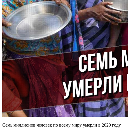
Семь миллионов человек по всему миру умерли в 2020 году