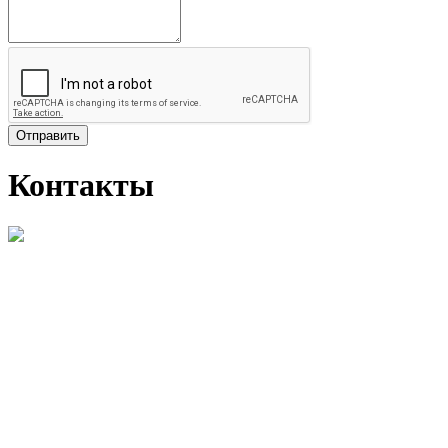
Отправить
Контакты