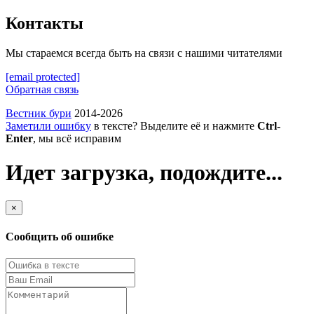
Контакты
Мы стараемся всегда быть на связи с нашими читателями
[email protected]
Обратная связь
Вестник бури
2014-2026
Заметили ошибку
в тексте? Выделите её и нажмите
Ctrl-
Enter
, мы всё исправим
Идет загрузка, подождите...
×
Сообщить об ошибке