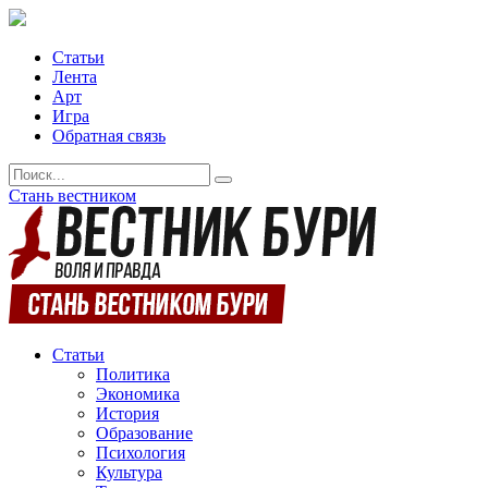
Статьи
Лента
Арт
Игра
Обратная связь
Стань вестником
Статьи
Политика
Экономика
История
Образование
Психология
Культура