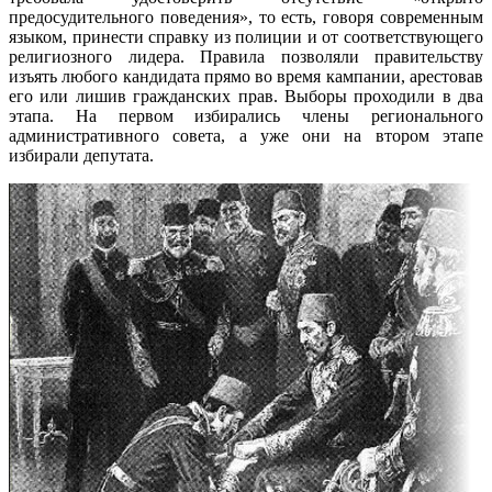
предосудительного поведения», то есть, говоря современным
языком, принести справку из полиции и от соответствующего
религиозного лидера. Правила позволяли правительству
изъять любого кандидата прямо во время кампании, арестовав
его или лишив гражданских прав. Выборы проходили в два
этапа. На первом избирались члены регионального
административного совета, а уже они на втором этапе
избирали депутата.