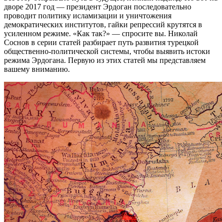
дворе 2017 год — президент Эрдоган последовательно
проводит политику исламизации и уничтожения
демократических институтов, гайки репрессий крутятся в
усиленном режиме. «Как так?» — спросите вы. Николай
Соснов в серии статей разбирает путь развития турецкой
общественно-политической системы, чтобы выявить истоки
режима Эрдогана. Первую из этих статей мы представляем
вашему вниманию.