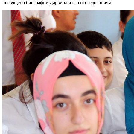
посвящено биографии Дарвина и его исследованиям.