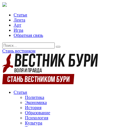
Статьи
Лента
Арт
Игра
Обратная связь
Стань вестником
Статьи
Политика
Экономика
История
Образование
Психология
Культура