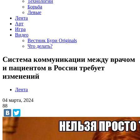
Технологии
Борьба
Левые
Лента
Арт
Игра
Видео
Вестник Бури Originals
Что делать?
Система коммуникации между врачом
и пациентом в России требует
изменений
Лента
04 марта, 2024
88