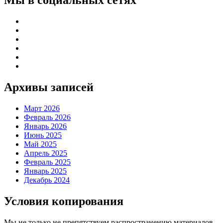
Мы в социальных сетях
Архивы записей
Март 2026
Февраль 2026
Январь 2026
Июнь 2025
Май 2025
Апрель 2025
Февраль 2025
Январь 2025
Декабрь 2024
Условия копирования
Мы не только не препятствуем распространению материалов