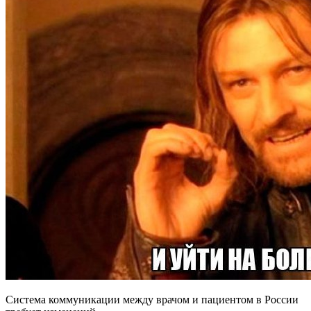
Система коммуникации между врачом и пациентом в России