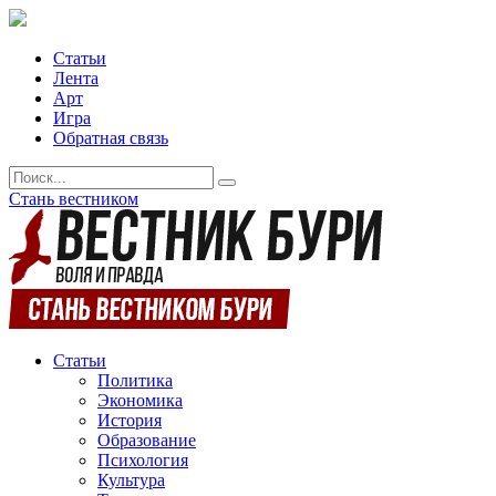
Статьи
Лента
Арт
Игра
Обратная связь
Стань вестником
Статьи
Политика
Экономика
История
Образование
Психология
Культура