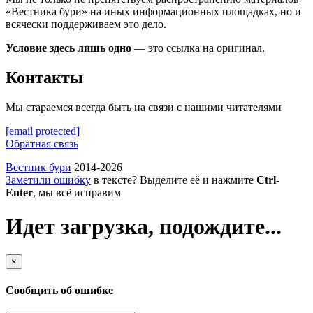
«Вестника бури» на иных информационных площадках, но и
всячески поддерживаем это дело.
Условие здесь лишь одно
— это ссылка на оригинал.
Контакты
Мы стараемся всегда быть на связи с нашими читателями
[email protected]
Обратная связь
Вестник бури
2014-2026
Заметили ошибку
в тексте? Выделите её и нажмите
Ctrl-
Enter
, мы всё исправим
Идет загрузка, подождите...
×
Сообщить об ошибке