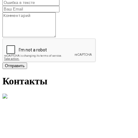
Отправить
Контакты