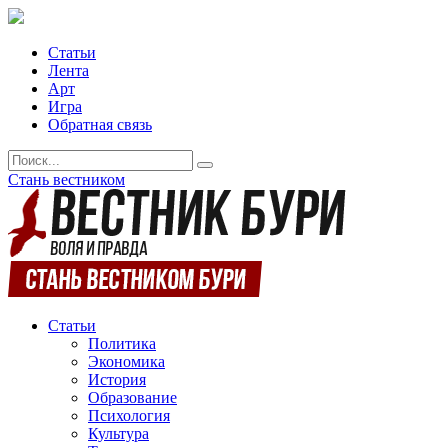
Статьи
Лента
Арт
Игра
Обратная связь
Стань вестником
Статьи
Политика
Экономика
История
Образование
Психология
Культура