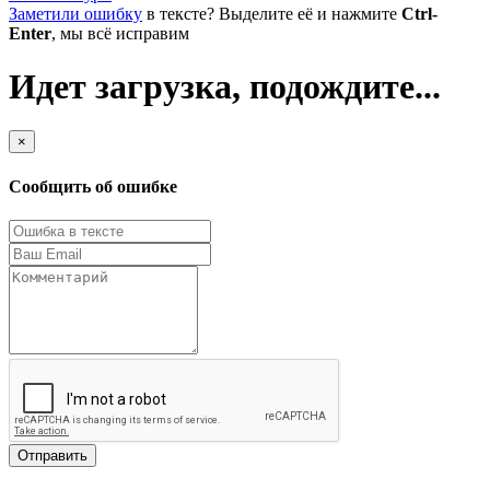
Заметили ошибку
в тексте? Выделите её и нажмите
Ctrl-
Enter
, мы всё исправим
Идет загрузка, подождите...
×
Сообщить об ошибке
Отправить