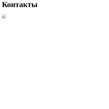
Контакты