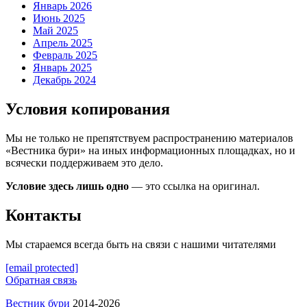
Январь 2026
Июнь 2025
Май 2025
Апрель 2025
Февраль 2025
Январь 2025
Декабрь 2024
Условия копирования
Мы не только не препятствуем распространению материалов
«Вестника бури» на иных информационных площадках, но и
всячески поддерживаем это дело.
Условие здесь лишь одно
— это ссылка на оригинал.
Контакты
Мы стараемся всегда быть на связи с нашими читателями
[email protected]
Обратная связь
Вестник бури
2014-2026