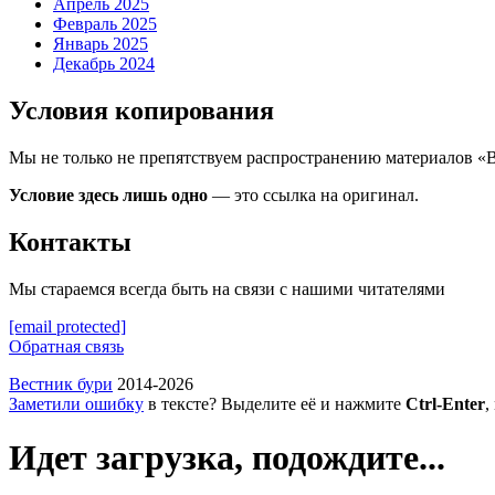
Апрель 2025
Февраль 2025
Январь 2025
Декабрь 2024
Условия копирования
Мы не только не препятствуем распространению материалов «
Условие здесь лишь одно
— это ссылка на оригинал.
Контакты
Мы стараемся всегда быть на связи с нашими читателями
[email protected]
Обратная связь
Вестник бури
2014-2026
Заметили ошибку
в тексте? Выделите её и нажмите
Ctrl-Enter
,
Идет загрузка, подождите...