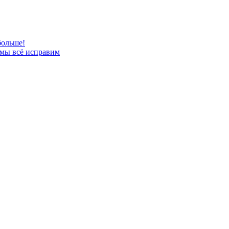
больше!
 мы всё исправим