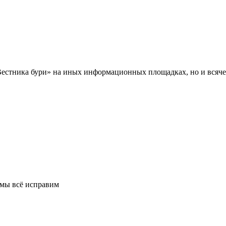
Вестника бури» на иных информационных площадках, но и всяче
 мы всё исправим