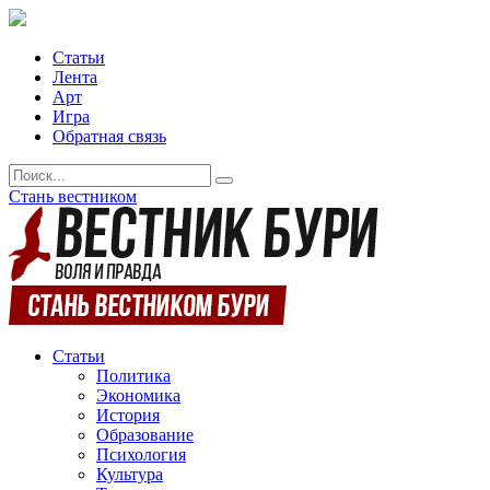
Статьи
Лента
Арт
Игра
Обратная связь
Стань вестником
Статьи
Политика
Экономика
История
Образование
Психология
Культура