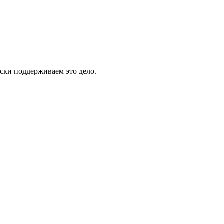
ски поддерживаем это дело.