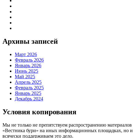
Архивы записей
Март 2026
Февраль 2026
Январь 2026
Июнь 2025
Май 2025
Апрель 2025
Февраль 2025
Январь 2025
Декабрь 2024
Условия копирования
Мы не только не препятствуем распространению материалов
«Вестника бури» на иных информационных площадках, но и
всячески поддерживаем это дело.