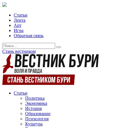
Статьи
Лента
Арт
Игра
Обратная связь
Стань вестником
Статьи
Политика
Экономика
История
Образование
Психология
Культура