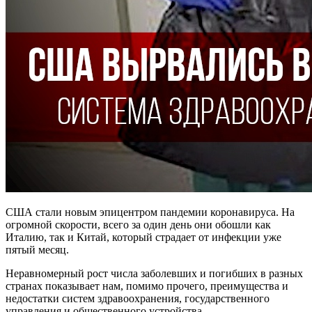
США стали новым эпицентром пандемии коронавируса. На
огромной скорости, всего за один день они обошли как
Италию, так и Китай, который страдает от инфекции уже
пятый месяц.
Неравномерный рост числа заболевших и погибших в разных
странах показывает нам, помимо прочего, преимущества и
недостатки систем здравоохранения, государственного
управления и общественного устройства.