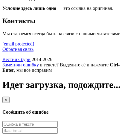
Условие здесь лишь одно
— это ссылка на оригинал.
Контакты
Мы стараемся всегда быть на связи с нашими читателями
[email protected]
Обратная связь
Вестник бури
2014-2026
Заметили ошибку
в тексте? Выделите её и нажмите
Ctrl-
Enter
, мы всё исправим
Идет загрузка, подождите...
×
Сообщить об ошибке