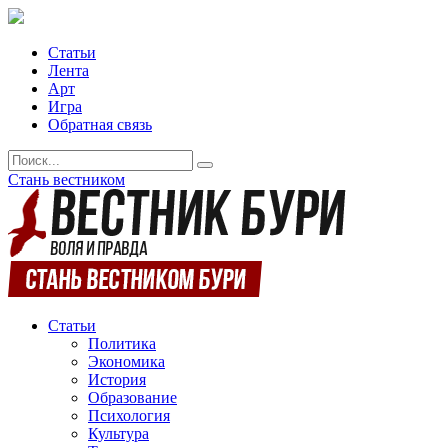
Статьи
Лента
Арт
Игра
Обратная связь
Стань вестником
Статьи
Политика
Экономика
История
Образование
Психология
Культура