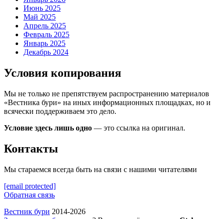
Июнь 2025
Май 2025
Апрель 2025
Февраль 2025
Январь 2025
Декабрь 2024
Условия копирования
Мы не только не препятствуем распространению материалов
«Вестника бури» на иных информационных площадках, но и
всячески поддерживаем это дело.
Условие здесь лишь одно
— это ссылка на оригинал.
Контакты
Мы стараемся всегда быть на связи с нашими читателями
[email protected]
Обратная связь
Вестник бури
2014-2026