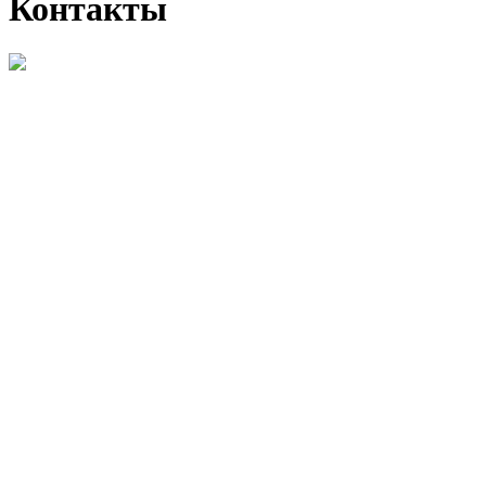
Контакты