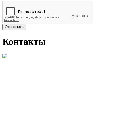
Отправить
Контакты