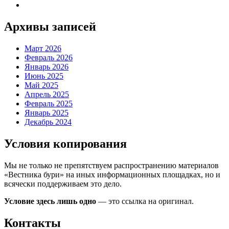
Архивы записей
Март 2026
Февраль 2026
Январь 2026
Июнь 2025
Май 2025
Апрель 2025
Февраль 2025
Январь 2025
Декабрь 2024
Условия копирования
Мы не только не препятствуем распространению материалов
«Вестника бури» на иных информационных площадках, но и
всячески поддерживаем это дело.
Условие здесь лишь одно
— это ссылка на оригинал.
Контакты