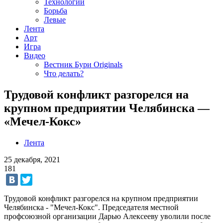
Технологии
Борьба
Левые
Лента
Арт
Игра
Видео
Вестник Бури Originals
Что делать?
Трудовой конфликт разгорелся на
крупном предприятии Челябинска —
«Мечел-Кокс»
Лента
25 декабря, 2021
181
Трудовой конфликт разгорелся на крупном предприятии
Челябинска - "Мечел-Кокс". Председателя местной
профсоюзной организации Дарью Алексееву уволили после