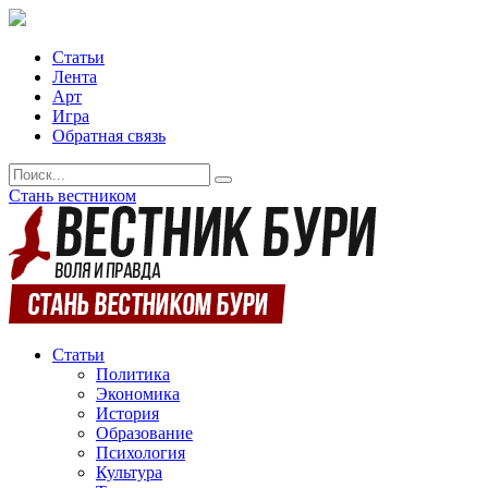
Статьи
Лента
Арт
Игра
Обратная связь
Стань вестником
Статьи
Политика
Экономика
История
Образование
Психология
Культура