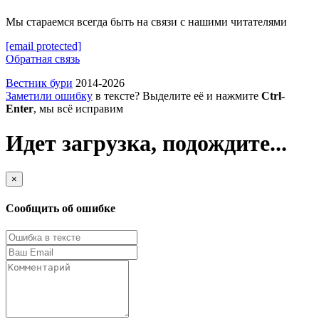
Мы стараемся всегда быть на связи с нашими читателями
[email protected]
Обратная связь
Вестник бури
2014-2026
Заметили ошибку
в тексте? Выделите её и нажмите
Ctrl-
Enter
, мы всё исправим
Идет загрузка, подождите...
×
Сообщить об ошибке