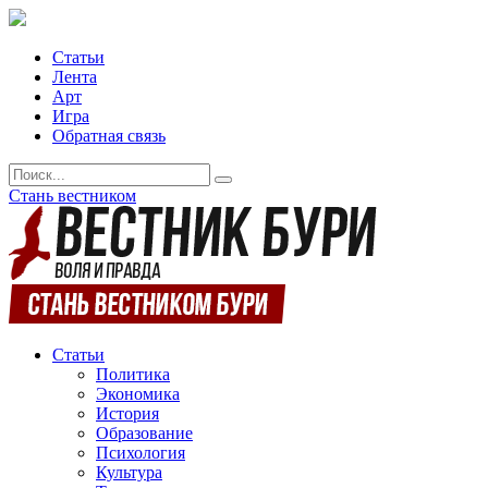
Статьи
Лента
Арт
Игра
Обратная связь
Стань вестником
Статьи
Политика
Экономика
История
Образование
Психология
Культура