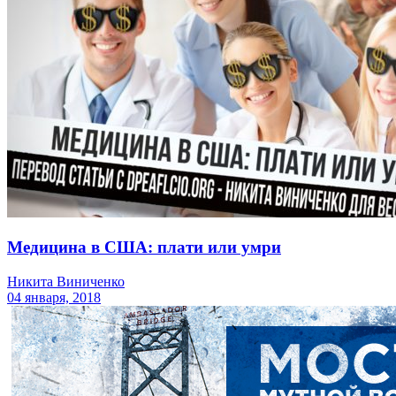
Медицина в США: плати или умри
Никита Виниченко
04 января, 2018