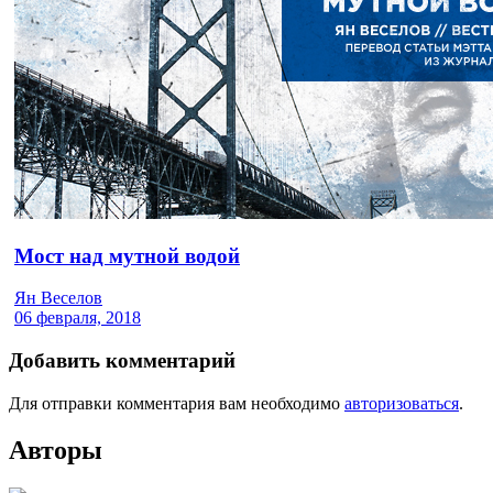
Мост над мутной водой
Ян Веселов
06 февраля, 2018
Добавить комментарий
Для отправки комментария вам необходимо
авторизоваться
.
Авторы