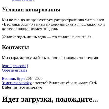
Условия копирования
Мы не только не препятствуем распространению материалов
«Вестника бури» на иных информационных площадках, но и
всячески поддерживаем это дело.
Условие здесь лишь одно
— это ссылка на оригинал.
Контакты
Мы стараемся всегда быть на связи с нашими читателями
[email protected]
Обратная связь
Вестник бури
2014-2026
Заметили ошибку
в тексте? Выделите её и нажмите
Ctrl-
Enter
, мы всё исправим
Идет загрузка, подождите...