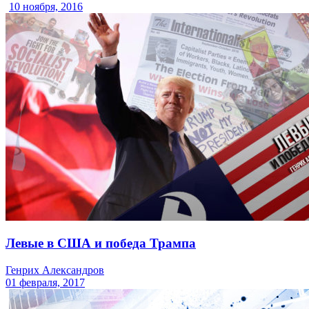
10 ноября, 2016
Левые в США и победа Трампа
Генрих Александров
01 февраля, 2017