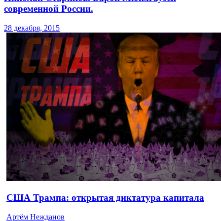
современной России.
28 декабря, 2015
США Трампа: открытая диктатура капитала
Артём Нежданов