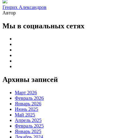
Генрих Александров
Автор
Мы в социальных сетях
Архивы записей
Март 2026
Февраль 2026
Январь 2026
Июнь 2025
Май 2025
Апрель 2025
Февраль 2025
Январь 2025
Декабрь 2024