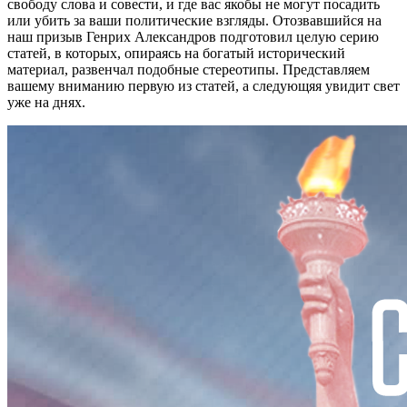
свободу слова и совести, и где вас якобы не могут посадить
или убить за ваши политические взгляды. Отозвавшийся на
наш призыв Генрих Александров подготовил целую серию
статей, в которых, опираясь на богатый исторический
материал, развенчал подобные стереотипы. Представляем
вашему вниманию первую из статей, а следующяя увидит свет
уже на днях.