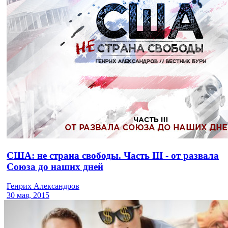
США: не страна свободы. Часть III - от развала
Союза до наших дней
Генрих Александров
30 мая, 2015